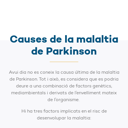
Causes de la malaltia
de Parkinson
Avui dia no es coneix la causa última de la malaltia
de Parkinson. Tot i això, es considera que es podria
deure a una combinació de factors genètics,
mediambientals i derivats de l’envelliment mateix
de l’organisme.
Hi ha tres factors implicats en el risc de
desenvolupar la malaltia: