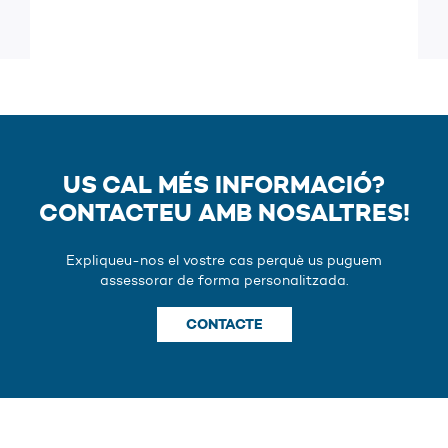
US CAL MÉS INFORMACIÓ?
CONTACTEU AMB NOSALTRES!
Expliqueu-nos el vostre cas perquè us puguem
assessorar de forma personalitzada.
CONTACTE