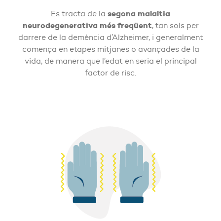
segona malaltia
Es tracta de la
neurodegenerativa més freqüent
, tan sols per
darrere de la demència d’Alzheimer, i generalment
comença en etapes mitjanes o avançades de la
vida, de manera que l’edat en seria el principal
factor de risc.