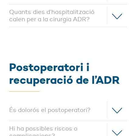
Quants dies d’hospitalització
calen per a la cirurgia ADR?
Postoperatori i
recuperació de l’ADR
És dolorós el postoperatori?
Hi ha possibles riscos o
complicacions?