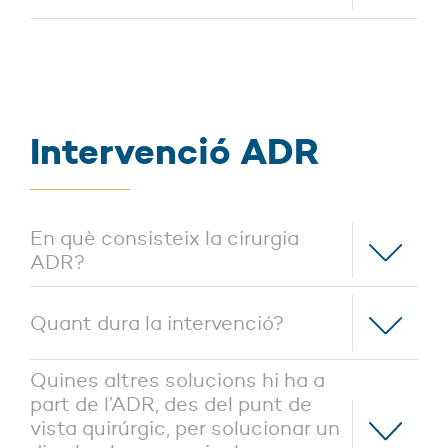
Intervenció ADR
En què consisteix la cirurgia
ADR?
Quant dura la intervenció?
Quines altres solucions hi ha a
part de l’ADR, des del punt de
vista quirúrgic, per solucionar un