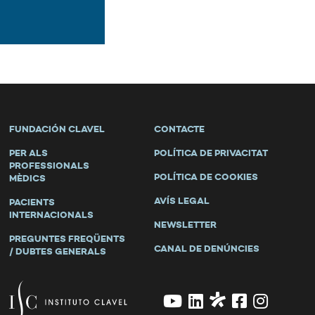
FUNDACIÓN CLAVEL
CONTACTE
PER ALS
POLÍTICA DE PRIVACITAT
PROFESSIONALS
POLÍTICA DE COOKIES
MÈDICS
AVÍS LEGAL
PACIENTS
INTERNACIONALS
NEWSLETTER
PREGUNTES FREQÜENTS
CANAL DE DENÚNCIES
/ DUBTES GENERALS