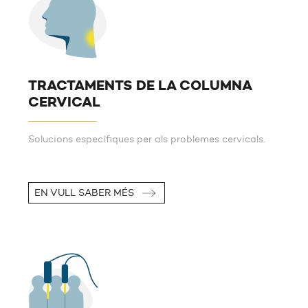
TRACTAMENTS DE LA COLUMNA
CERVICAL
Solucions específiques per als problemes cervicals.
EN VULL SABER MÉS