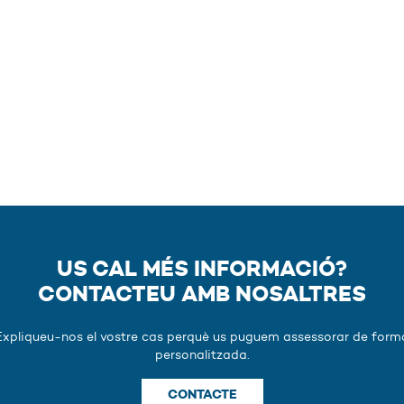
US CAL MÉS INFORMACIÓ?
CONTACTEU AMB NOSALTRES
Expliqueu-nos el vostre cas perquè us puguem assessorar de form
personalitzada.
CONTACTE