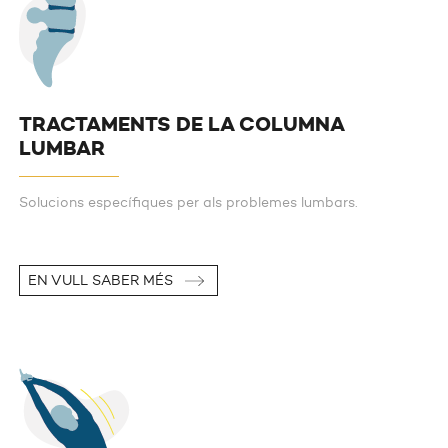
TRACTAMENTS DE LA COLUMNA
LUMBAR
Solucions específiques per als problemes lumbars.
EN VULL SABER MÉS