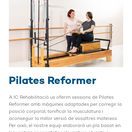
Pilates Reformer
A IC Rehabilitació us oferim sessions de Pilates
Reformer amb màquines adaptades per corregir la
posició corporal, tonificar la musculatura i
aconseguir la millor versió de vosaltres mateixos.
Per això, el nostre equip elaborarà un pla basat en