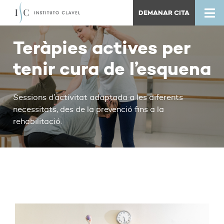
DEMANAR CITA
Teràpies actives per
tenir cura de l’esquena
Sessions d’activitat adaptada a les diferents
necessitats, des de la prevenció fins a la
rehabilitació.