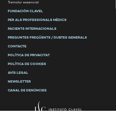
Tremolor essencial
FUNDACIÓN CLAVEL
PER ALS PROFESSIONALS MÈDICS
PACIENTS INTERNACIONALS
PREGUNTES FREQÜENTS / DUBTES GENERALS
CONTACTE
POLÍTICA DE PRIVACITAT
POLÍTICA DE COOKIES
AVÍS LEGAL
NEWSLETTER
CANAL DE DENÚNCIES