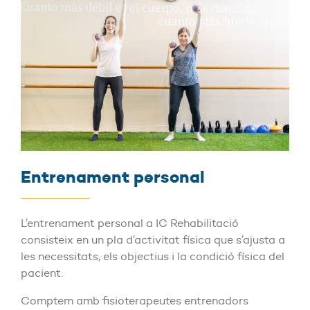
Entrenament personal
L’entrenament personal a IC Rehabilitació
consisteix en un pla d’activitat física que s’ajusta a
les necessitats, els objectius i la condició física del
pacient.
Comptem amb fisioterapeutes entrenadors