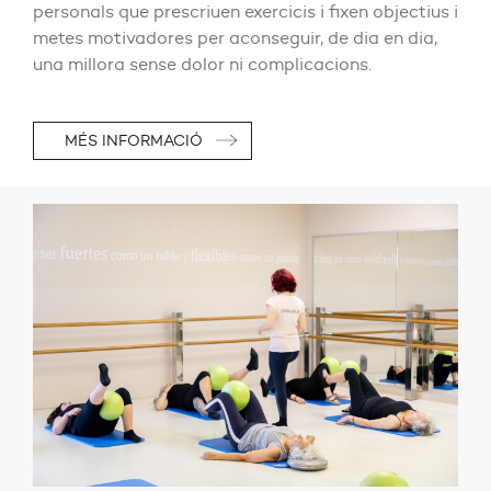
personals que prescriuen exercicis i fixen objectius i
metes motivadores per aconseguir, de dia en dia,
una millora sense dolor ni complicacions.
MÉS INFORMACIÓ