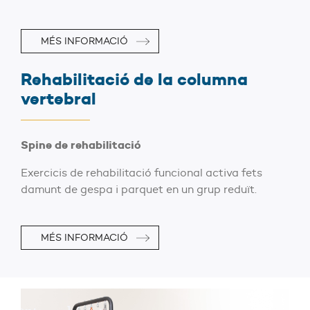
MÉS INFORMACIÓ
Rehabilitació de la columna
vertebral
Spine de rehabilitació
Exercicis de rehabilitació funcional activa fets
damunt de gespa i parquet en un grup reduït.
MÉS INFORMACIÓ