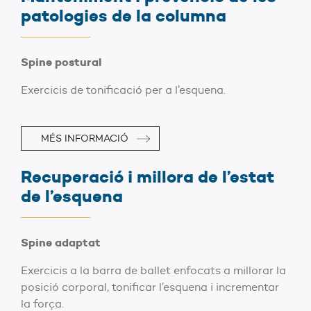
patologies de la columna
Spine postural
Exercicis de tonificació per a l’esquena.
MÉS INFORMACIÓ
Recuperació i millora de l’estat
de l’esquena
Spine adaptat
Exercicis a la barra de ballet enfocats a millorar la
posició corporal, tonificar l’esquena i incrementar
la força.