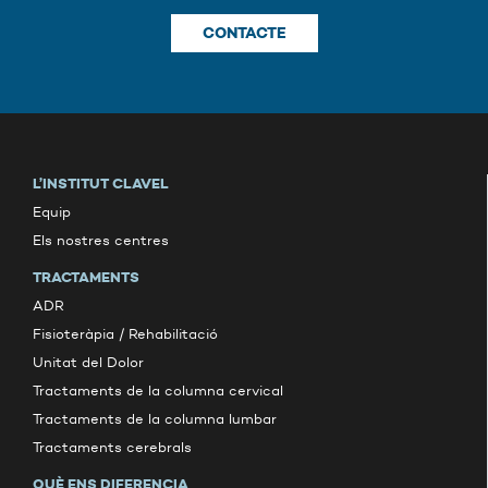
CONTACTE
L’INSTITUT CLAVEL
Equip
Els nostres centres
TRACTAMENTS
ADR
Fisioteràpia / Rehabilitació
Unitat del Dolor
Tractaments de la columna cervical
Tractaments de la columna lumbar
Tractaments cerebrals
QUÈ ENS DIFERENCIA