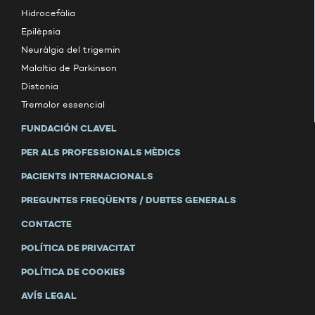
Hidrocefàlia
Epilèpsia
Neuràlgia del trigemin
Malaltia de Parkinson
Distonia
Tremolor essencial
FUNDACIÓN CLAVEL
PER ALS PROFESSIONALS MÈDICS
PACIENTS INTERNACIONALS
PREGUNTES FREQÜENTS / DUBTES GENERALS
CONTACTE
POLÍTICA DE PRIVACITAT
POLÍTICA DE COOKIES
AVÍS LEGAL