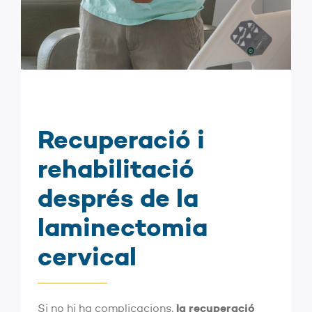
Recuperació i
rehabilitació
després de la
laminectomia
cervical
la recuperació
Si no hi ha complicacions,