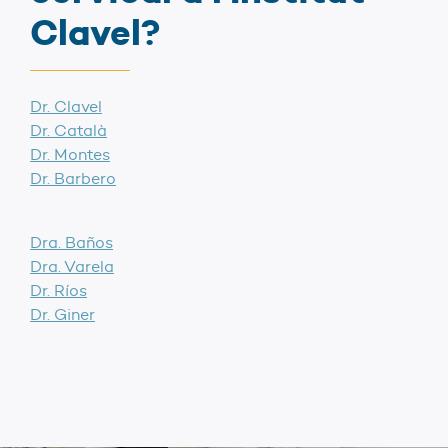
Clavel?
Dr. Clavel
Dr. Català
Dr. Montes
Dr. Barbero
Dra. Baños
Dra. Varela
Dr. Ríos
Dr. Giner