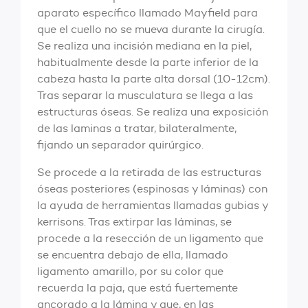
aparato específico llamado Mayfield para
que el cuello no se mueva durante la cirugía.
Se realiza una incisión mediana en la piel,
habitualmente desde la parte inferior de la
cabeza hasta la parte alta dorsal (10-12cm).
Tras separar la musculatura se llega a las
estructuras óseas. Se realiza una exposición
de las laminas a tratar, bilateralmente,
fijando un separador quirúrgico.
Se procede a la retirada de las estructuras
óseas posteriores (espinosas y láminas) con
la ayuda de herramientas llamadas gubias y
kerrisons. Tras extirpar las láminas, se
procede a la resección de un ligamento que
se encuentra debajo de ella, llamado
ligamento amarillo, por su color que
recuerda la paja, que está fuertemente
ancorado a la lámina y que, en las