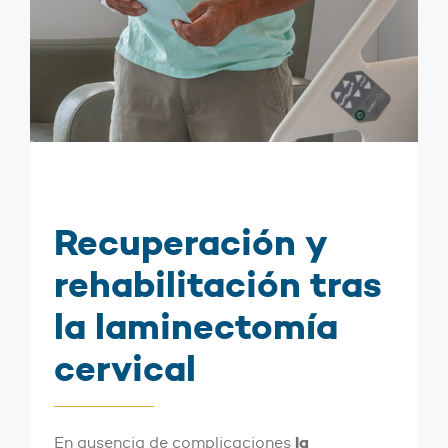
Recuperación y
rehabilitación tras
la laminectomía
cervical
la
En ausencia de complicaciones