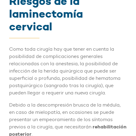
Riesgos de la
laminectomía
cervical
Como toda cirugía hay que tener en cuenta la
posibilidad de complicaciones generales
relacionadas con la anestesia, la posibilidad de
infección de la herida quirúrgica que puede ser
superficial o profunda, posibilidad de hematoma
postquirúrgico (sangrado tras la cirugía), que
pueden llegar a requerir una nueva cirugía.
Debido a la descompresión brusca de la médula,
en caso de mielopatía, en ocasiones se puede
presentar un empeoramiento de los síntomas
rehabilitación
previos a la cirugía, que necesitarán
posterior
.