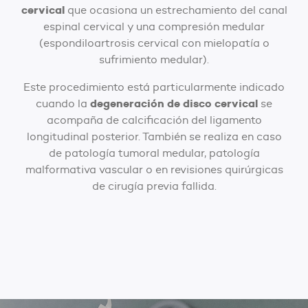
cervical
que ocasiona un estrechamiento del canal
espinal cervical y una compresión medular
(espondiloartrosis cervical con mielopatía o
sufrimiento medular).
Este procedimiento está particularmente indicado
degeneración de disco cervical
cuando la
se
acompaña de calcificación del ligamento
longitudinal posterior. También se realiza en caso
de patología tumoral medular, patología
malformativa vascular o en revisiones quirúrgicas
de cirugía previa fallida.