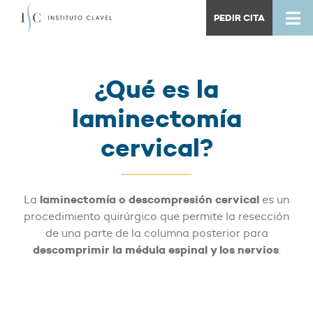
PEDIR CITA
¿Qué es la
laminectomía
cervical?
laminectomía o descompresión cervical
La
es un
procedimiento quirúrgico que permite la resección
de una parte de la columna posterior para
descomprimir la médula espinal y los nervios
.