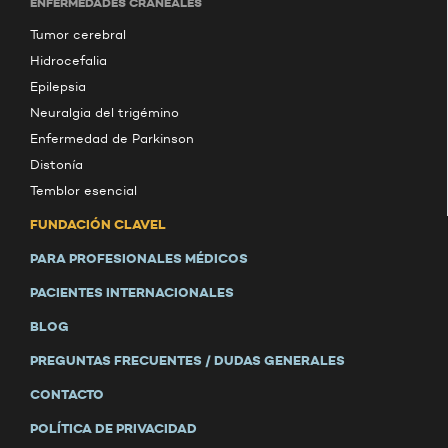
ENFERMEDADES CRANEALES
Tumor cerebral
Hidrocefalia
Epilepsia
Neuralgia del trigémino
Enfermedad de Parkinson
Distonía
Temblor esencial
FUNDACIÓN CLAVEL
PARA PROFESIONALES MÉDICOS
PACIENTES INTERNACIONALES
BLOG
PREGUNTAS FRECUENTES / DUDAS GENERALES
CONTACTO
POLÍTICA DE PRIVACIDAD