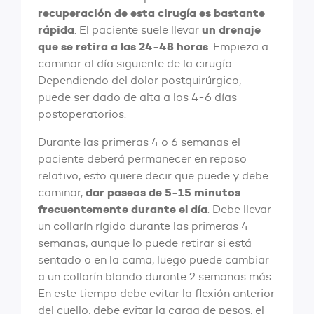
recuperación de esta cirugía es bastante
rápida
un drenaje
. El paciente suele llevar
que se retira a las 24-48 horas
. Empieza a
caminar al día siguiente de la cirugía.
Dependiendo del dolor postquirúrgico,
puede ser dado de alta a los 4-6 días
postoperatorios.
Durante las primeras 4 o 6 semanas el
paciente deberá permanecer en reposo
relativo, esto quiere decir que puede y debe
dar paseos de 5-15 minutos
caminar,
frecuentemente durante el día
. Debe llevar
un collarín rígido durante las primeras 4
semanas, aunque lo puede retirar si está
sentado o en la cama, luego puede cambiar
a un collarín blando durante 2 semanas más.
En este tiempo debe evitar la flexión anterior
del cuello, debe evitar la carga de pesos, el