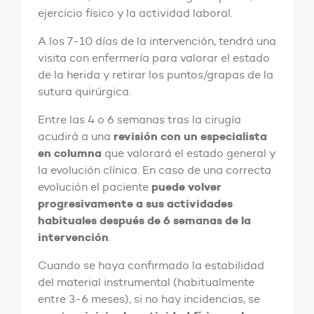
ejercicio físico y la actividad laboral.
A los 7-10 días de la intervención, tendrá una
visita con enfermería para valorar el estado
de la herida
y retirar los puntos/grapas de la
sutura quirúrgica.
Entre las 4 o 6 semanas tras la cirugía
revisión con un especialista
acudirá a una
en columna
que valorará el estado general y
la evolución clínica. En caso de una correcta
puede volver
evolución el paciente
progresivamente a sus actividades
habituales después de 6 semanas de la
intervención
.
Cuando se haya confirmado la estabilidad
del material instrumental (habitualmente
entre 3-6 meses), si no hay incidencias, se