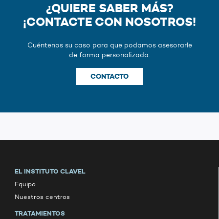
¿QUIERE SABER MÁS?
¡CONTACTE CON NOSOTROS!
Cuéntenos su caso para que podamos asesorarle
de forma personalizada.
CONTACTO
EL INSTITUTO CLAVEL
Equipo
Nuestros centros
TRATAMIENTOS