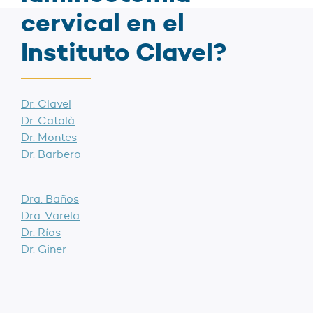
cervical en el
Instituto Clavel?
Dr. Clavel
Dr. Català
Dr. Montes
Dr. Barbero
Dra. Baños
Dra. Varela
Dr. Ríos
Dr. Giner