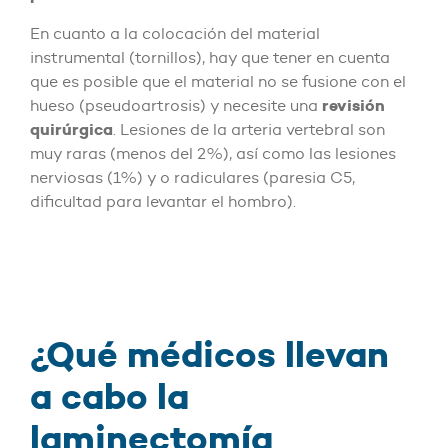
En cuanto a la colocación del material
instrumental (tornillos), hay que tener en cuenta
que es posible que el material no se fusione con el
revisión
hueso (pseudoartrosis) y necesite una
quirúrgica
. Lesiones de la arteria vertebral son
muy raras (menos del 2%), así como las lesiones
nerviosas (1%) y o radiculares (paresia C5,
dificultad para levantar el hombro).
¿Qué médicos llevan
a cabo la
laminectomía