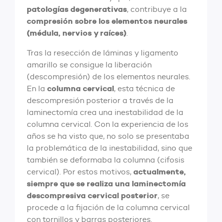
patologías degenerativas
, contribuye a la
compresión sobre los elementos neurales
(médula, nervios y raíces)
.
Tras la resección de láminas y ligamento
amarillo se consigue la liberación
(descompresión) de los elementos neurales.
columna cervical
En la
, esta técnica de
descompresión posterior a través de la
laminectomía crea una inestabilidad de la
columna cervical. Con la experiencia de los
años se ha visto que, no solo se presentaba
la problemática de la inestabilidad, sino que
también se deformaba la columna (cifosis
actualmente,
cervical). Por estos motivos,
siempre que se realiza una laminectomía
descompresiva cervical posterior
, se
procede a la fijación de la columna cervical
con tornillos y barras posteriores.