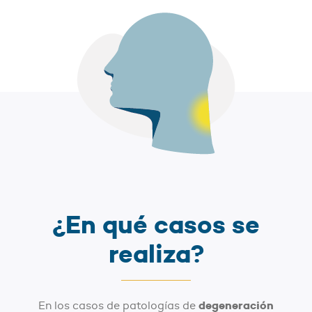
¿En qué casos se
realiza?
degeneración
En los casos de patologías de