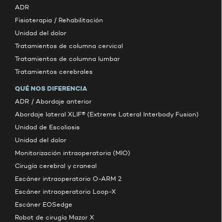
ADR
Fisioterapia / Rehabilitación
Unidad del dolor
Tratamientos de columna cervical
Tratamientos de columna lumbar
Tratamientos cerebrales
QUÉ NOS DIFERENCIA
ADR / Abordaje anterior
Abordaje lateral XLIF® (Extreme Lateral Interbody Fusion)
Unidad de Escoliosis
Unidad del dolor
Monitorización intraoperatoria (MIO)
Cirugía cerebral y craneal
Escáner intraoperatorio O-ARM 2
Escáner intraoperatorio Loop-X
Escáner EOSedge
Robot de cirugía Mazor X