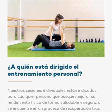
¿A quién está dirigido el
entrenamiento personal?
Nuestras sesiones individuales están indicadas
para cualquier persona que busque mejorar su
rendimiento físico de forma saludable y segura, o
se encuentre en un proceso de recuperación tras