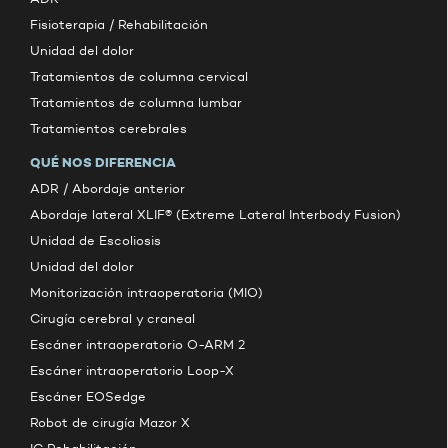
Fisioterapia / Rehabilitación
Unidad del dolor
Tratamientos de columna cervical
Tratamientos de columna lumbar
Tratamientos cerebrales
QUÉ NOS DIFERENCIA
ADR / Abordaje anterior
Abordaje lateral XLIF® (Extreme Lateral Interbody Fusion)
Unidad de Escoliosis
Unidad del dolor
Monitorización intraoperatoria (MIO)
Cirugía cerebral y craneal
Escáner intraoperatorio O-ARM 2
Escáner intraoperatorio Loop-X
Escáner EOSedge
Robot de cirugía Mazor X