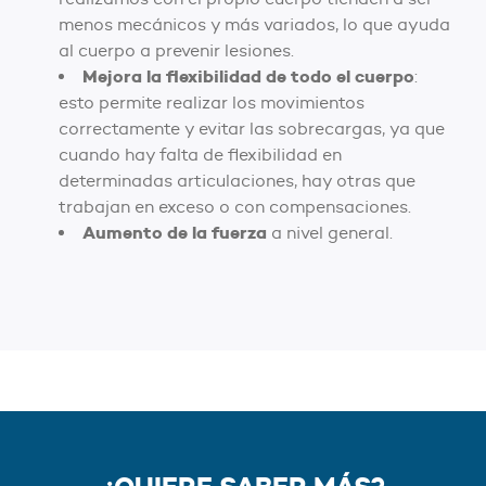
menos mecánicos y más variados, lo que ayuda
al cuerpo a prevenir lesiones.
Mejora la flexibilidad de todo el cuerpo
:
esto permite realizar los movimientos
correctamente y evitar las sobrecargas, ya que
cuando hay falta de flexibilidad en
determinadas articulaciones, hay otras que
trabajan en exceso o con compensaciones.
Aumento de la fuerza
a nivel general.