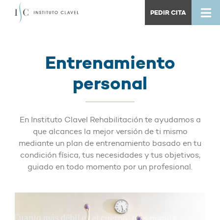
PEDIR CITA
Entrenamiento
personal
En Instituto Clavel Rehabilitación te ayudamos a
que alcances la mejor versión de ti mismo
mediante un plan de entrenamiento basado en tu
condición física, tus necesidades y tus objetivos,
guiado en todo momento por un profesional.