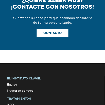
¿QUIERE SABER MÁS?
¡CONTACTE CON NOSOTROS!
Cuéntenos su caso para que podamos asesorarle
de forma personalizada.
CONTACTO
EL INSTITUTO CLAVEL
Equipo
Nuestros centros
TRATAMIENTOS
ADR