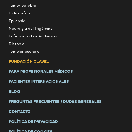
Tumor cerebral
Hidrocefalia
Epilepsia
Neuralgia del trigémino
Enfermedad de Parkinson
Distonía
Temblor esencial
FUNDACIÓN CLAVEL
PARA PROFESIONALES MÉDICOS
PACIENTES INTERNACIONALES
BLOG
PREGUNTAS FRECUENTES / DUDAS GENERALES
CONTACTO
POLÍTICA DE PRIVACIDAD
POLÍTICA DE COOKIES