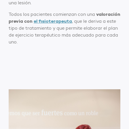
una lesión.
valoración
Todos los pacientes comienzan con una
previa con
el fisioterapeuta
, que le deriva a este
tipo de tratamiento y que permite elaborar el plan
de ejercicio terapéutico más adecuado para cada
uno.