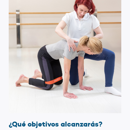
¿Qué objetivos alcanzarás?