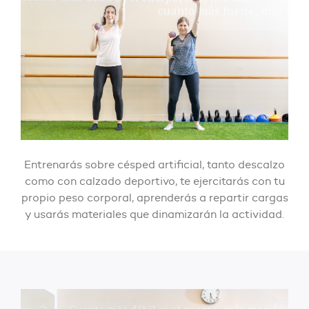
Entrenarás sobre césped artificial, tanto descalzo
como con calzado deportivo, te ejercitarás con tu
propio peso corporal, aprenderás a repartir cargas
y usarás materiales que dinamizarán la actividad.