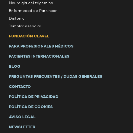
Neuralgia del trigémino
Enfermedad de Parkinson
Distonía
Temblor esencial
FUNDACIÓN CLAVEL
PARA PROFESIONALES MÉDICOS
PACIENTES INTERNACIONALES
BLOG
PREGUNTAS FRECUENTES / DUDAS GENERALES
CONTACTO
POLÍTICA DE PRIVACIDAD
POLÍTICA DE COOKIES
AVISO LEGAL
NEWSLETTER