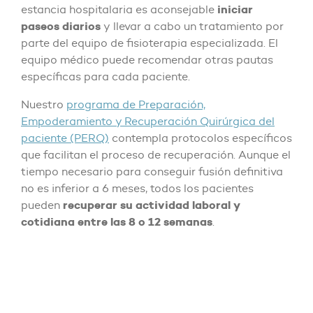
iniciar
estancia hospitalaria es aconsejable
paseos diarios
y llevar a cabo un tratamiento por
parte del equipo de fisioterapia especializada. El
equipo médico puede recomendar otras pautas
específicas para cada paciente.
Nuestro
programa de Preparación,
Empoderamiento y Recuperación Quirúrgica del
paciente (PERQ)
contempla protocolos específicos
que facilitan el proceso de recuperación. Aunque el
tiempo necesario para conseguir fusión definitiva
no es inferior a 6 meses, todos los pacientes
recuperar su actividad laboral y
pueden
cotidiana entre las 8 o 12 semanas
.