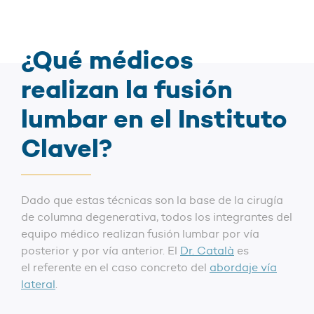
¿Qué médicos
realizan la fusión
lumbar en el Instituto
Clavel?
Dado que estas técnicas son la base de la cirugía
de columna degenerativa, todos los integrantes del
equipo médico realizan fusión lumbar por vía
posterior y por vía anterior. El
Dr. Català
es
el referente en el caso concreto del
abordaje vía
lateral
.