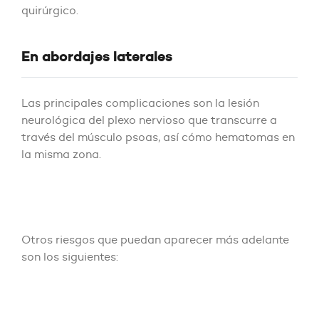
quirúrgico.
En abordajes laterales
Las principales complicaciones son la lesión
neurológica del plexo nervioso que transcurre a
través del músculo psoas, así cómo hematomas en
la misma zona.
Otros riesgos que puedan aparecer más adelante
son los siguientes: