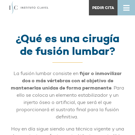
PEDIR CITA
¿Qué es una cirugía
de fusión lumbar?
fijar o inmovilizar
La fusión lumbar consiste en
dos o más vértebras con el objetivo de
mantenerlas unidas de forma permanente
. Para
ello se coloca un elemento estabilizador y un
injerto óseo o artificial, que será el que
proporcionará el sustrato final para la fusión
definitiva.
Hoy en día sigue siendo una técnica vigente y una