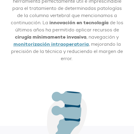
herramienta perfectamente útil e imprescindible
para el tratamiento de determinadas patologías
de la columna vertebral que mencionamos a
innovación en tecnología
continuación. La
de los
últimos años ha permitido aplicar recursos de
cirugía mínimamente invasiva
, navegación y
monitorización intraoperatoria
, mejorando la
precisión de la técnica y reduciendo el margen de
error.