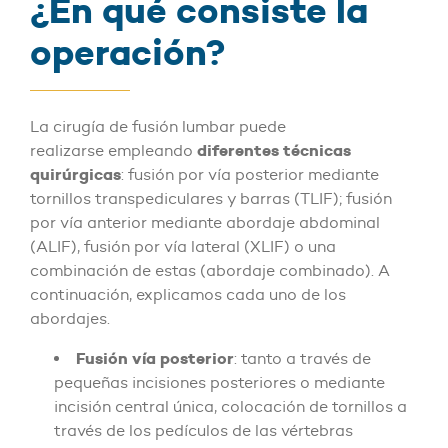
¿En qué consiste la
operación?
La cirugía de fusión lumbar puede
diferentes técnicas
realizarse empleando
quirúrgicas
: fusión por vía posterior mediante
tornillos transpediculares y barras (TLIF); fusión
por vía anterior mediante abordaje abdominal
(ALIF), fusión por vía lateral (XLIF) o una
combinación de estas (abordaje combinado). A
continuación, explicamos cada uno de los
abordajes.
Fusión vía posterior
: tanto a través de
pequeñas incisiones posteriores o mediante
incisión central única, colocación de tornillos a
través de los pedículos de las vértebras