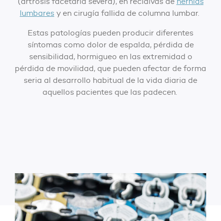
(artrosis facetaria severa), en recidivas de
hernias
lumbares
y en cirugía fallida de columna lumbar.
Estas patologías pueden producir diferentes
síntomas como dolor de espalda, pérdida de
sensibilidad, hormigueo en las extremidad o
pérdida de movilidad, que pueden afectar de forma
seria al desarrollo habitual de la vida diaria de
aquellos pacientes que las padecen.