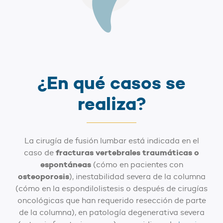
¿En qué casos se
realiza?
La cirugía de fusión lumbar está indicada en el
fracturas vertebrales traumáticas o
caso de
espontáneas
(cómo en pacientes con
osteoporosis
), inestabilidad severa de la columna
(cómo en la espondilolistesis o después de cirugías
oncológicas que han requerido resección de parte
de la columna), en patología degenerativa severa