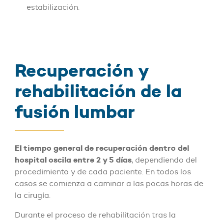
estabilización.
Recuperación y
rehabilitación de la
fusión lumbar
El tiempo general de recuperación dentro del
hospital oscila entre 2 y 5 días
, dependiendo del
procedimiento y de cada paciente. En todos los
casos se comienza a caminar a las pocas horas de
la cirugía.
Durante el proceso de rehabilitación tras la