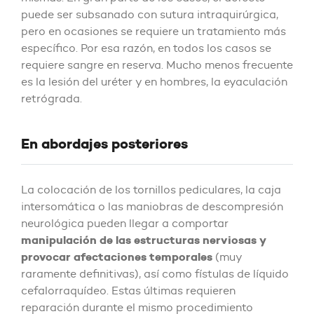
puede ser subsanado con sutura intraquirúrgica,
pero en ocasiones se requiere un tratamiento más
específico. Por esa razón, en todos los casos se
requiere sangre en reserva. Mucho menos frecuente
es la lesión del uréter y en hombres, la eyaculación
retrógrada.
En abordajes posteriores
La colocación de los tornillos pediculares, la caja
intersomática o las maniobras de descompresión
neurológica pueden llegar a comportar
manipulación de las estructuras nerviosas y
provocar afectaciones temporales
(muy
raramente definitivas), así como fístulas de líquido
cefalorraquídeo. Estas últimas requieren
reparación durante el mismo procedimiento