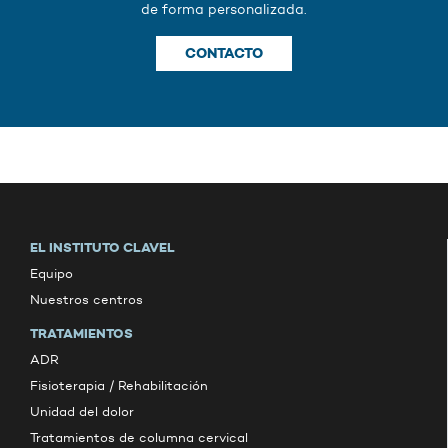
de forma personalizada.
CONTACTO
EL INSTITUTO CLAVEL
Equipo
Nuestros centros
TRATAMIENTOS
ADR
Fisioterapia / Rehabilitación
Unidad del dolor
Tratamientos de columna cervical