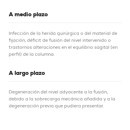
A medio plazo
Infección de la herida quirúrgica o del material de
fijación, déficit de fusión del nivel intervenido o
trastornos alteraciones en el equilibrio sagital (en
perfil) de la columna.
A largo plazo
Degeneración del nivel adyacente a la fusión,
debido a la sobrecarga mecánica añadida y a la
degeneración previa que pudiera presentar.