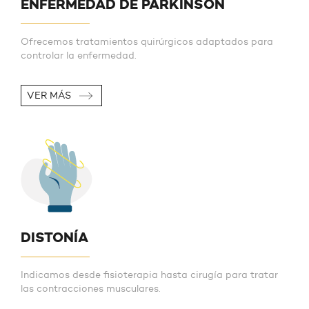
ENFERMEDAD DE PARKINSON
Ofrecemos tratamientos quirúrgicos adaptados para
controlar la enfermedad.
VER MÁS
DISTONÍA
Indicamos desde fisioterapia hasta cirugía para tratar
las contracciones musculares.