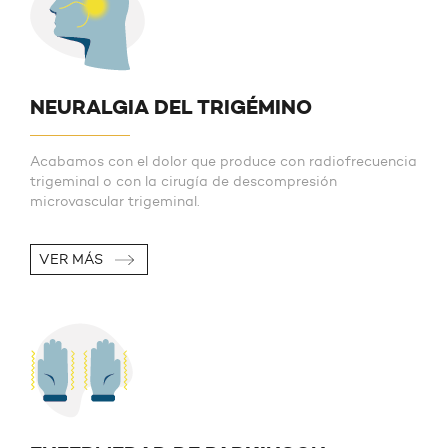
NEURALGIA DEL TRIGÉMINO
Acabamos con el dolor que produce con radiofrecuencia
trigeminal o con la cirugía de descompresión
microvascular trigeminal.
VER MÁS