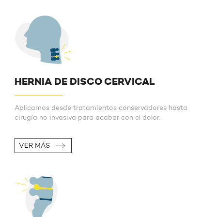
HERNIA DE DISCO CERVICAL
Aplicamos desde tratamientos conservadores hasta
cirugía no invasiva para acabar con el dolor.
VER MÁS