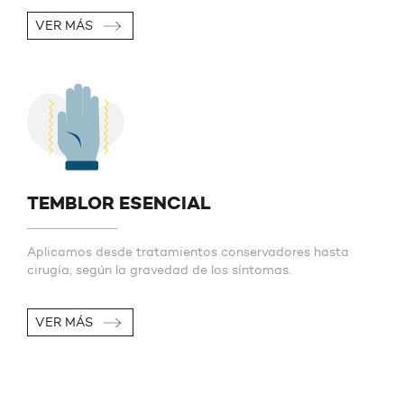
VER MÁS
TEMBLOR ESENCIAL
Aplicamos desde tratamientos conservadores hasta
cirugía, según la gravedad de los síntomas.
VER MÁS