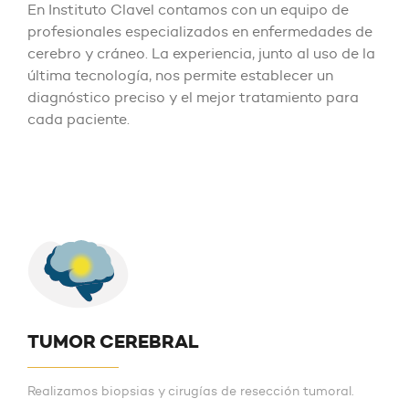
En Instituto Clavel contamos con un equipo de
profesionales especializados en enfermedades de
cerebro y cráneo. La experiencia, junto al uso de la
última tecnología, nos permite establecer un
diagnóstico preciso y el mejor tratamiento para
cada paciente.
TUMOR CEREBRAL
Realizamos biopsias y cirugías de resección tumoral.