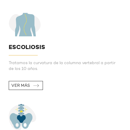
ESCOLIOSIS
Tratamos la curvatura de la columna vertebral a partir
de los 10 años.
VER MÁS