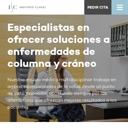
PEDIR CITA
Especialistas en
ofrecer soluciones a
enfermedades de
columna y cráneo
Nuestro equipo médico multidisciplinar trabaja en
ambas especialidades de la salud desde un punto
de vista innovador, apostando siempre por las
alternativas que ofrezcan mejores resultados a los
pacientes.