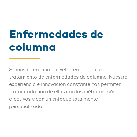
Enfermedades de
columna
Somos referencia a nivel internacional en el
tratamiento de enfermedades de columna. Nuestra
experiencia e innovación constante nos permiten
tratar cada una de ellas con los métodos más
efectivos y con un enfoque totalmente
personalizado.