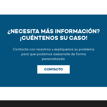
¿NECESITA MÁS INFORMACIÓN?
¡CUÉNTENOS SU CASO!
Contacte con nosotros y explíquenos su problema
para que podamos asesorarle de forma
personalizada.
CONTACTO