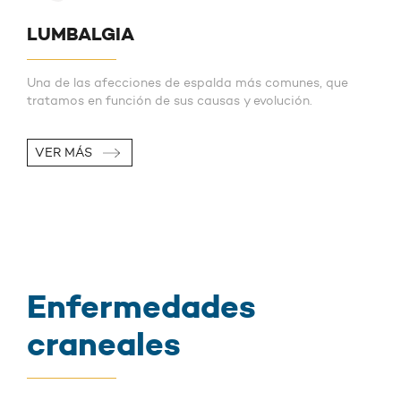
LUMBALGIA
Una de las afecciones de espalda más comunes, que
tratamos en función de sus causas y evolución.
VER MÁS
Enfermedades
craneales