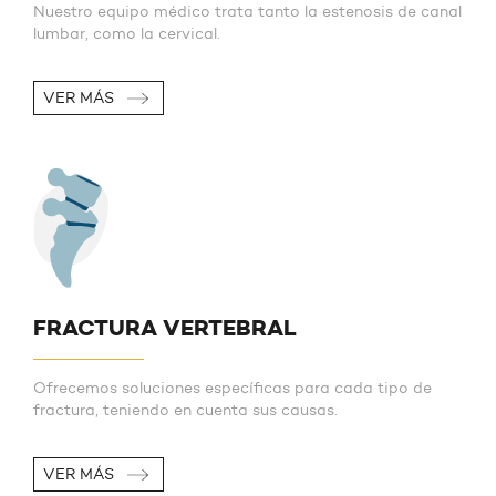
Nuestro equipo médico trata tanto la estenosis de canal
lumbar, como la cervical.
VER MÁS
FRACTURA VERTEBRAL
Ofrecemos soluciones específicas para cada tipo de
fractura, teniendo en cuenta sus causas.
VER MÁS