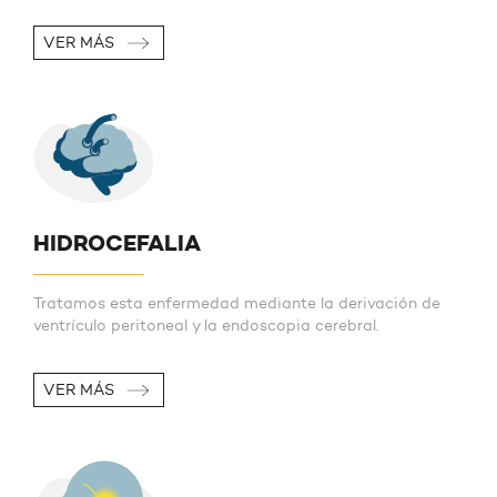
VER MÁS
HIDROCEFALIA
Tratamos esta enfermedad mediante la derivación de
ventrículo peritoneal y la endoscopia cerebral.
VER MÁS