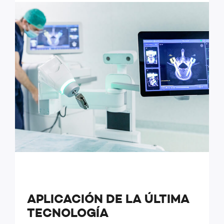
APLICACIÓN DE LA ÚLTIMA
TECNOLOGÍA