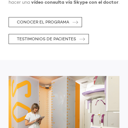
vídeo consulta vía Skype con el doctor
hacer una
.
CONOCER EL PROGRAMA
TESTIMONIOS DE PACIENTES