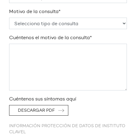
Motivo de la consulta*
Cuéntenos el motivo de la consulta*
Cuéntenos sus síntomas aquí
DESCARGAR PDF
INFORMACIÓN PROTECCIÓN DE DATOS DE INSTITUTO
CLAVEL