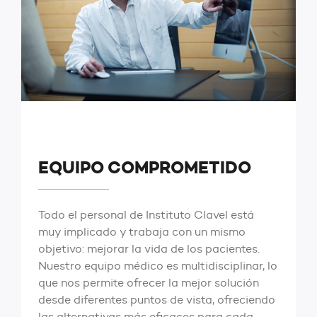
EQUIPO COMPROMETIDO
Todo el personal de Instituto Clavel está
muy implicado y trabaja con un mismo
objetivo: mejorar la vida de los pacientes.
Nuestro equipo médico es multidisciplinar, lo
que nos permite ofrecer la mejor solución
desde diferentes puntos de vista, ofreciendo
las alternativas más eficaces para cada