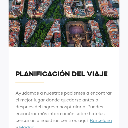
PLANIFICACIÓN DEL VIAJE
Ayudamos a nuestros pacientes a encontrar
el mejor lugar donde quedarse antes o
después del ingreso hospitalario. Puedes
encontrar más información sobre hoteles
cercanos a nuestros centros aquí:
Barcelona
y
Madrid
.