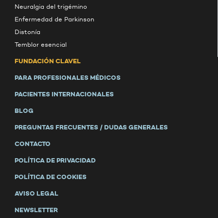
Neuralgia del trigémino
Enfermedad de Parkinson
Distonía
Temblor esencial
FUNDACIÓN CLAVEL
PARA PROFESIONALES MÉDICOS
PACIENTES INTERNACIONALES
BLOG
PREGUNTAS FRECUENTES / DUDAS GENERALES
CONTACTO
POLÍTICA DE PRIVACIDAD
POLÍTICA DE COOKIES
AVISO LEGAL
NEWSLETTER