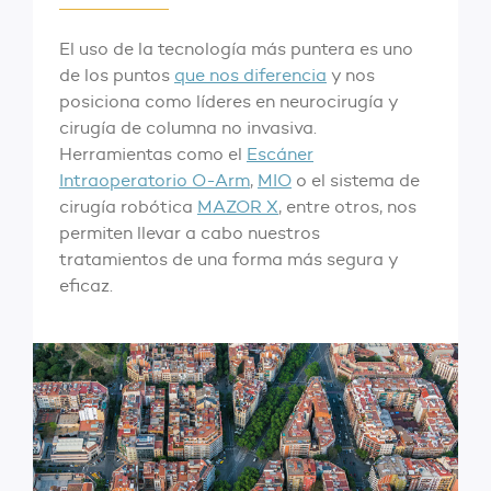
El uso de la tecnología más puntera es uno
de los puntos
que nos diferencia
y nos
posiciona como líderes en neurocirugía y
cirugía de columna no invasiva.
Herramientas como el
Escáner
Intraoperatorio O-Arm
,
MIO
o el sistema de
cirugía robótica
MAZOR X
, entre otros, nos
permiten llevar a cabo nuestros
tratamientos de una forma más segura y
eficaz.