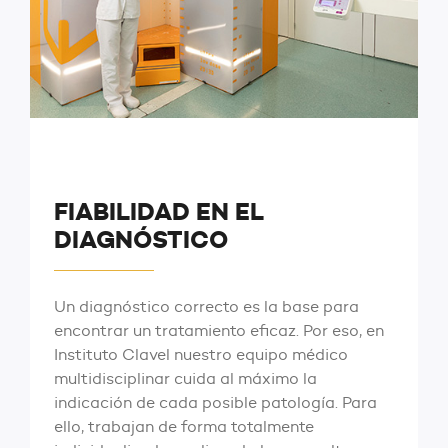
FIABILIDAD EN EL
DIAGNÓSTICO
Un diagnóstico correcto es la base para
encontrar un tratamiento eficaz. Por eso, en
Instituto Clavel nuestro equipo médico
multidisciplinar cuida al máximo la
indicación de cada posible patología. Para
ello, trabajan de forma totalmente