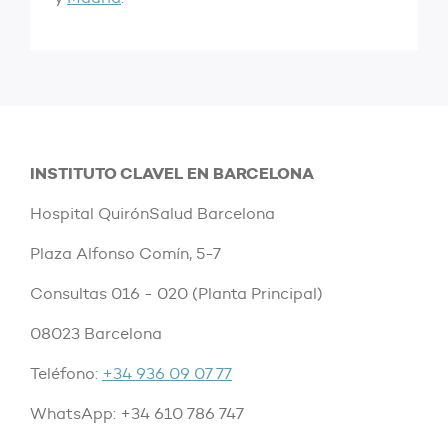
INSTITUTO CLAVEL EN BARCELONA
Hospital QuirónSalud Barcelona
Plaza Alfonso Comín, 5-7
Consultas 016 - 020 (Planta Principal)
08023 Barcelona
Teléfono:
+34 936 09 07 77
WhatsApp: +34 610 786 747