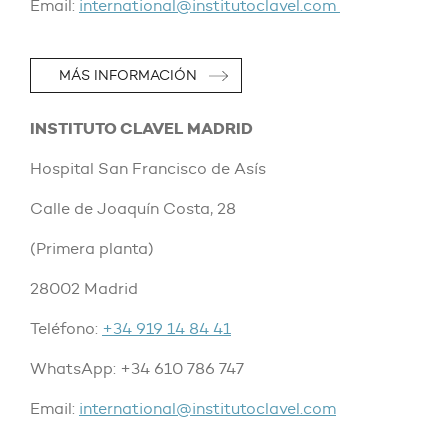
Email:
international@institutoclavel.com
MÁS INFORMACIÓN
INSTITUTO CLAVEL MADRID
Hospital San Francisco de Asís
Calle de Joaquín Costa, 28
(Primera planta)
28002 Madrid
Teléfono:
+34 919 14 84 41
WhatsApp: +34 610 786 747
Email:
international@institutoclavel.com