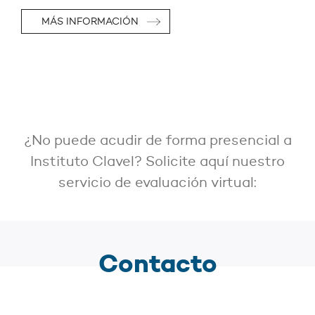
MÁS INFORMACIÓN
¿No puede acudir de forma presencial a
Instituto Clavel? Solicite aquí nuestro
servicio de evaluación virtual:
Contacto