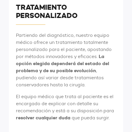
TRATAMIENTO
PERSONALIZADO
Partiendo del diagnóstico, nuestro equipo
médico ofrece un tratamiento totalmente
personalizado para el paciente, apostando
La
por métodos innovadores y eficaces.
opción elegida dependerá del estado del
problema y de su posible evolución
,
pudiendo así variar desde tratamientos
conservadores hasta la cirugía.
El equipo médico que trata al paciente es el
encargado de explicar con detalle su
recomendación y está a su disposición para
resolver cualquier duda
que pueda surgir.