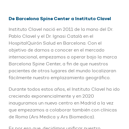
De Barcelona Spine Center a Instituto Clavel
Instituto Clavel nació en 2011 de la mano del Dr.
Pablo Clavel y el Dr. Ignasi Català en el
HospitalQuirón Salud en Barcelona. Con el
objetivo de darnos a conocer en el mercado
internacional, empezamos a operar bajo la marca
Barcelona Spine Center, a fin de que nuestros
pacientes de otros lugares del mundo localizaran
fácilmente nuestro emplazamiento geográfico.
Durante todos estos años, el Instituto Clavel ha ido
creciendo exponencialmente y en 2020
inauguramos un nuevo centro en Madrid a la vez
que empezamos a colaborar también con clínicas
de Roma (Ars Medica y Ars Biomedica).
Es por eso que, decidimos unificar nuestro