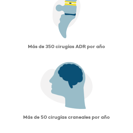
Más de 350 cirugías ADR por año
Más de 50 cirugías craneales por año