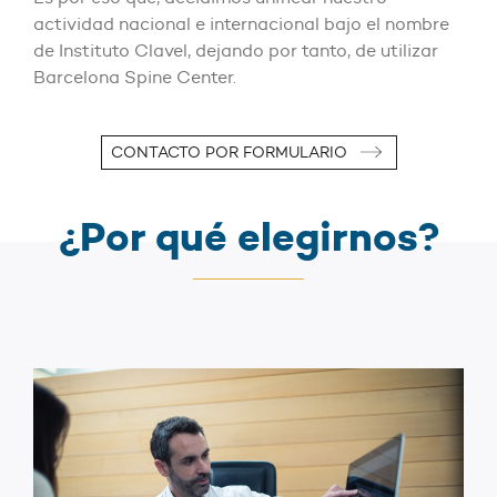
actividad nacional e internacional bajo el nombre
de Instituto Clavel, dejando por tanto, de utilizar
Barcelona Spine Center.
CONTACTO POR FORMULARIO
¿Por qué elegirnos?