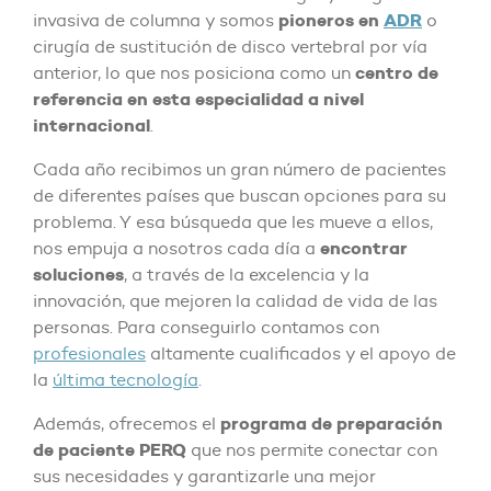
pioneros en
ADR
invasiva de columna y somos
o
cirugía de sustitución de disco vertebral por vía
centro de
anterior, lo que nos posiciona como un
referencia en esta especialidad a nivel
internacional
.
Cada año recibimos un gran número de pacientes
de diferentes países que buscan opciones para su
problema. Y esa búsqueda que les mueve a ellos,
encontrar
nos empuja a nosotros cada día a
soluciones
, a través de la excelencia y la
innovación, que mejoren la calidad de vida de las
personas. Para conseguirlo contamos con
profesionales
altamente cualificados y el apoyo de
la
última tecnología
.
programa de preparación
Además, ofrecemos el
de paciente PERQ
que nos permite conectar con
sus necesidades y garantizarle una mejor