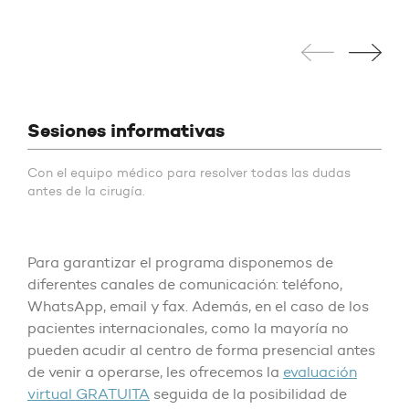
Sesiones informativas
Con el equipo médico para resolver todas las dudas
antes de la cirugía.
Para garantizar el programa disponemos de
diferentes canales de comunicación: teléfono,
WhatsApp, email y fax. Además, en el caso de los
pacientes internacionales, como la mayoría no
pueden acudir al centro de forma presencial antes
de venir a operarse, les ofrecemos la
evaluación
virtual GRATUITA
seguida de la posibilidad de