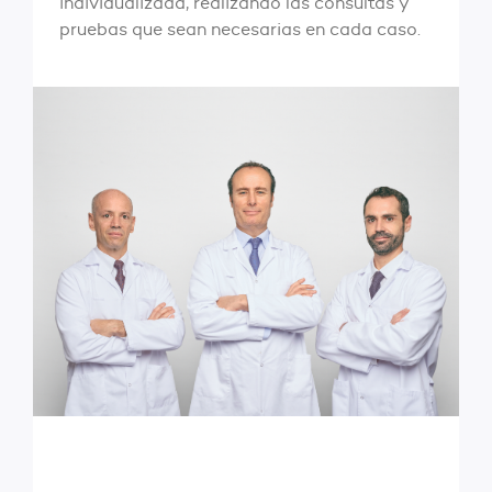
individualizada, realizando las consultas y
pruebas que sean necesarias en cada caso.