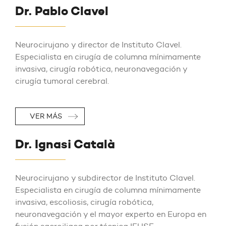
Dr. Pablo Clavel
Neurocirujano y director de Instituto Clavel.
Especialista en cirugía de columna mínimamente
invasiva, cirugía robótica, neuronavegación y
cirugía tumoral cerebral.
VER MÁS
Dr. Ignasi Català
Neurocirujano y subdirector de Instituto Clavel.
Especialista en cirugía de columna mínimamente
invasiva, escoliosis, cirugía robótica,
neuronavegación y el mayor experto en Europa en