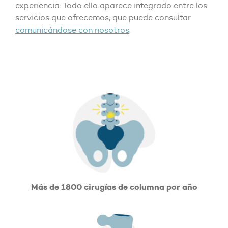
experiencia. Todo ello aparece integrado entre los
servicios que ofrecemos, que puede consultar
comunicándose con nosotros
.
Más de 1800 cirugías de columna por año