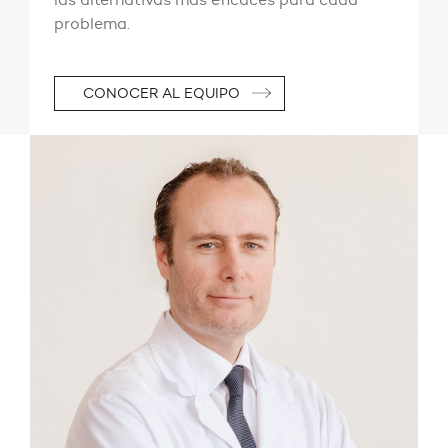
problema.
CONOCER AL EQUIPO