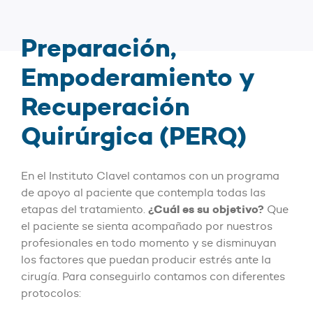
Preparación,
Empoderamiento y
Recuperación
Quirúrgica (PERQ)
En el Instituto Clavel contamos con un programa
de apoyo al paciente que contempla todas las
¿Cuál es su objetivo?
etapas del tratamiento.
Que
el paciente se sienta acompañado por nuestros
profesionales en todo momento y se disminuyan
los factores que puedan producir estrés ante la
cirugía. Para conseguirlo contamos con diferentes
protocolos: