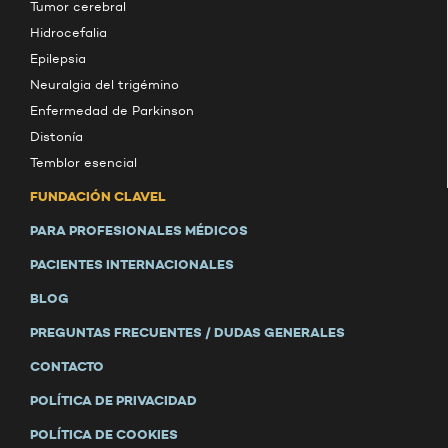
Tumor cerebral
Hidrocefalia
Epilepsia
Neuralgia del trigémino
Enfermedad de Parkinson
Distonía
Temblor esencial
FUNDACIÓN CLAVEL
PARA PROFESIONALES MÉDICOS
PACIENTES INTERNACIONALES
BLOG
PREGUNTAS FRECUENTES / DUDAS GENERALES
CONTACTO
POLÍTICA DE PRIVACIDAD
POLÍTICA DE COOKIES