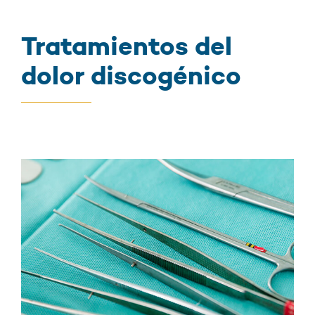
Tratamientos del
dolor discogénico