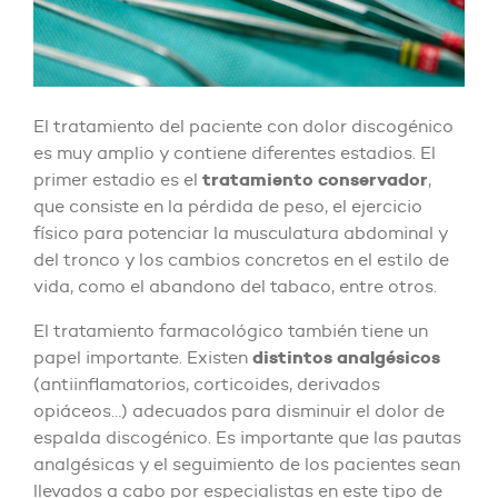
El tratamiento del paciente con dolor discogénico
es muy amplio y contiene diferentes estadios. El
tratamiento conservador
primer estadio es el
,
que consiste en la pérdida de peso, el ejercicio
físico para potenciar la musculatura abdominal y
del tronco y los cambios concretos en el estilo de
vida, como el abandono del tabaco, entre otros.
El tratamiento farmacológico también tiene un
distintos analgésicos
papel importante. Existen
(antiinflamatorios, corticoides, derivados
opiáceos…) adecuados para disminuir el dolor de
espalda discogénico. Es importante que las pautas
analgésicas y el seguimiento de los pacientes sean
llevados a cabo por especialistas en este tipo de