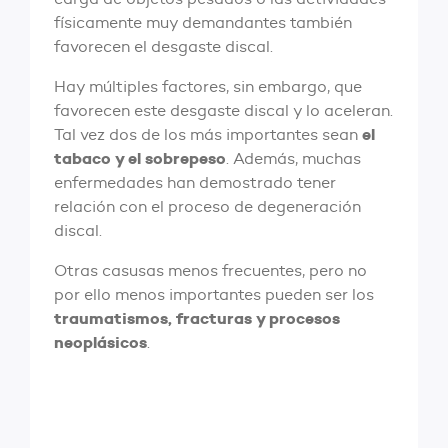
físicamente muy demandantes también
favorecen el desgaste discal.
Hay múltiples factores, sin embargo, que
favorecen este desgaste discal y lo aceleran.
el
Tal vez dos de los más importantes sean
tabaco y el sobrepeso
. Además, muchas
enfermedades han demostrado tener
relación con el proceso de degeneración
discal.
Otras casusas menos frecuentes, pero no
por ello menos importantes pueden ser los
traumatismos, fracturas y procesos
neoplásicos
.