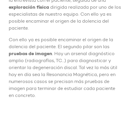
la entrevista con el paciente, seguida de una
exploración física
dirigida realizada por uno de los
especialistas de nuestro equipo. Con ello ya es
posible encaminar el origen de la dolencia del
paciente.
Con ello ya es posible encaminar el origen de la
dolencia del paciente. El segundo pilar son las
pruebas de imagen
. Hay un arsenal diagnóstico
amplio (radiografías, TC…) para diagnosticar y
orientar la degeneración discal. Tal vez la más útil
hoy en día sea la Resonancia Magnética, pero en
numerosos casos se precisan más pruebas de
imagen para terminar de estudiar cada paciente
en concreto.