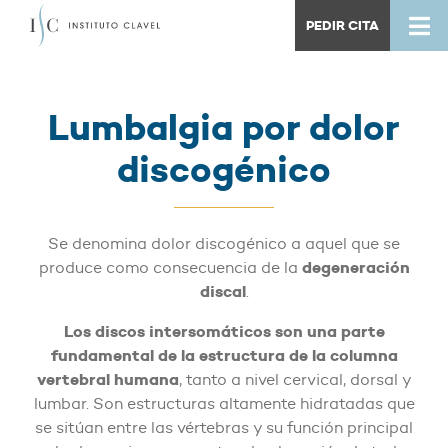
PEDIR CITA
Lumbalgia por dolor
discogénico
Se denomina dolor discogénico a aquel que se
degeneración
produce como consecuencia de la
discal
.
Los discos intersomáticos son una parte
fundamental de la estructura de la columna
vertebral humana
, tanto a nivel cervical, dorsal y
lumbar. Son estructuras altamente hidratadas que
se sitúan entre las vértebras y su función principal