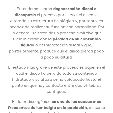
degeneración discal o
Entendemos como
discopatía
el proceso por el cual el disco ve
alterada su estructura fisiológica y, por tanto, es
incapaz de realizar su función con normalidad. Por
lo general, se trata de un proceso evolutivo que
pérdida de su contenido
suele iniciarse con la
líquido
o deshidratación discal y que,
posteriormente, produce que el disco pierda poco
a poco su altura.
El estado más grave de este proceso es aquel en el
cual el disco ha perdido todo su contenido
hidratado y su altura se ha colapsado hasta el
punto en que hay contacto entre dos vértebras
contiguas.
es una de las causas más
El dolor discogénico
frecuentes de lumbalgia en la población
, de curso