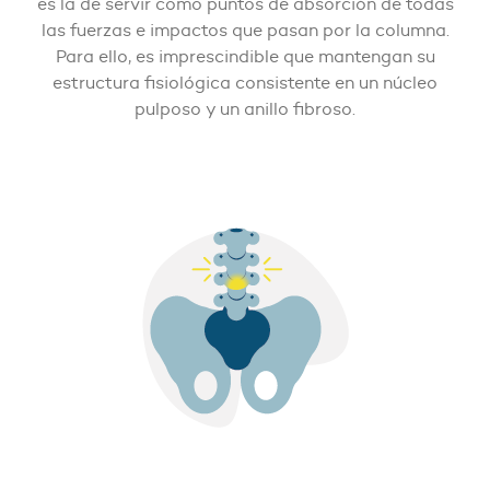
es la de servir como puntos de absorción de todas
las fuerzas e impactos que pasan por la columna.
Para ello, es imprescindible que mantengan su
estructura fisiológica consistente en un núcleo
pulposo y un anillo fibroso.