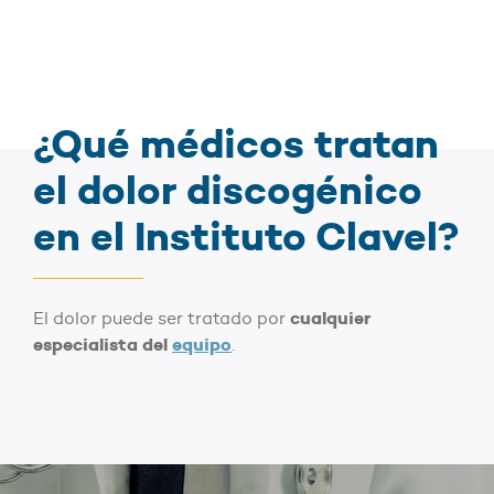
¿Qué médicos tratan
el dolor discogénico
en el Instituto Clavel?
cualquier
El dolor puede ser tratado por
especialista del
equipo
.