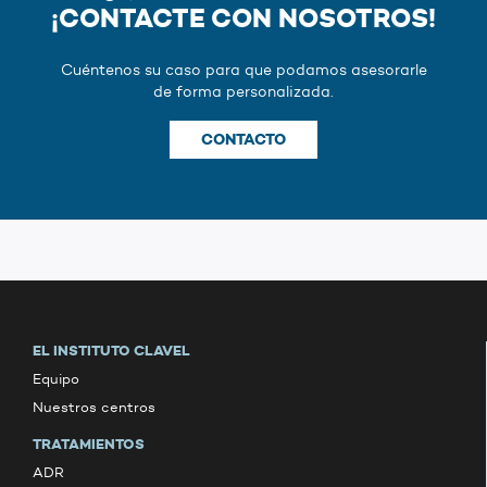
¡CONTACTE CON NOSOTROS!
Cuéntenos su caso para que podamos asesorarle
de forma personalizada.
CONTACTO
EL INSTITUTO CLAVEL
Equipo
Nuestros centros
TRATAMIENTOS
ADR