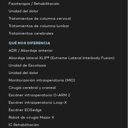
Fisioterapia / Rehabilitación
Unidad del dolor
Tratamientos de columna cervical
Tratamientos de columna lumbar
Tratamientos cerebrales
QUÉ NOS DIFERENCIA
ADR / Abordaje anterior
Abordaje lateral XLIF® (Extreme Lateral Interbody Fusion)
Unidad de Escoliosis
Unidad del dolor
Monitorización intraoperatoria (MIO)
Cirugía cerebral y craneal
Escáner intraoperatorio O-ARM 2
Escáner intraoperatorio Loop-X
Escáner EOSedge
Robot de cirugía Mazor X
IC Rehabilitación