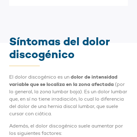
Síntomas del dolor
discogénico
dolor de intensidad
El dolor discogénico es un
variable que se localiza en la zona afectada
(por
lo general, la zona lumbar baja). Es un dolor lumbar
que, en sí no tiene irradiación, lo cual lo diferencia
del dolor de una hernia discal lumbar, que suele
cursar con ciática.
Además, el dolor discogénico suele aumentar por
los siguientes factores: