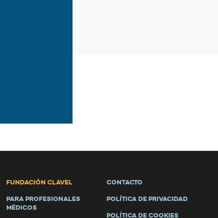
FUNDACIÓN CLAVEL
CONTACTO
PARA PROFESIONALES
POLÍTICA DE PRIVACIDAD
MÉDICOS
POLÍTICA DE COOKIES