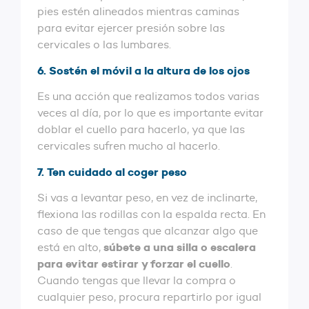
pies estén alineados mientras caminas
para evitar ejercer presión sobre las
cervicales o las lumbares.
6. Sostén el móvil a la altura de los ojos
Es una acción que realizamos todos varias
veces al día, por lo que es importante evitar
doblar el cuello para hacerlo, ya que las
cervicales sufren mucho al hacerlo.
7. Ten cuidado al coger peso
Si vas a levantar peso, en vez de inclinarte,
flexiona las rodillas con la espalda recta. En
caso de que tengas que alcanzar algo que
súbete a una silla o escalera
está en alto,
para evitar estirar y forzar el cuello
.
Cuando tengas que llevar la compra o
cualquier peso, procura repartirlo por igual