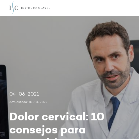
04-06-2021
Actualizado: 10-10-2022
Dolor cervical: 10
consejos para