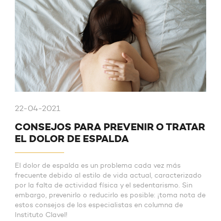
22-04-2021
CONSEJOS PARA PREVENIR O TRATAR
EL DOLOR DE ESPALDA
El dolor de espalda es un problema cada vez más
frecuente debido al estilo de vida actual, caracterizado
por la falta de actividad física y el sedentarismo. Sin
embargo, prevenirlo o reducirlo es posible: ¡toma nota de
estos consejos de los especialistas en columna de
Instituto Clavel!