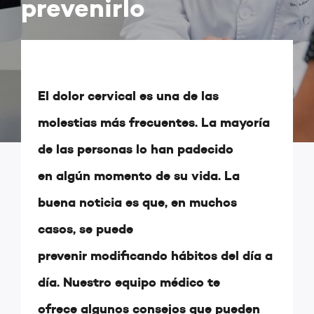
prevenirlo
El dolor cervical es una de las
molestias más frecuentes. La mayoría
de las personas lo han padecido
en algún momento de su vida. La
buena noticia es que, en muchos
casos, se puede
prevenir modificando hábitos del día a
día. Nuestro equipo médico te
ofrece algunos consejos que pueden