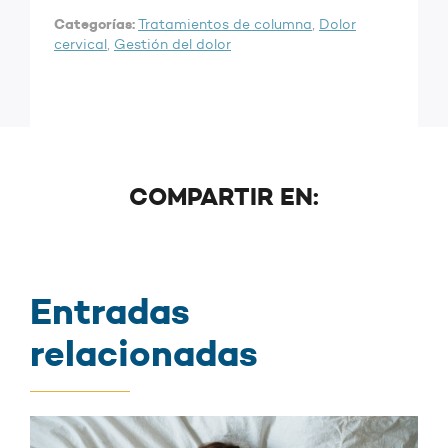
Categorías:
Tratamientos de columna
,
Dolor
cervical
,
Gestión del dolor
COMPARTIR EN:
Entradas
relacionadas