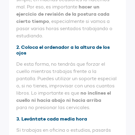
hacer un
mal. Por eso, es importante
ejercicio de revisión de la postura cada
cierto tiempo
, especialmente si vamos a
pasar varias horas sentados trabajando o
estudiando.
2. Coloca el ordenador a la altura de los
ojos
De esta forma, no tendrás que forzar el
cuello mientras trabajas frente a la
pantalla. Puedes utilizar un soporte especial
o, si no tienes, improvisar con unos cuantos
no inclines el
libros. Lo importante es que
cuello ni hacia abajo ni hacia arriba
para no presionar las cervicales.
3. Levántate cada media hora
Si trabajas en oficina o estudias, pasarás