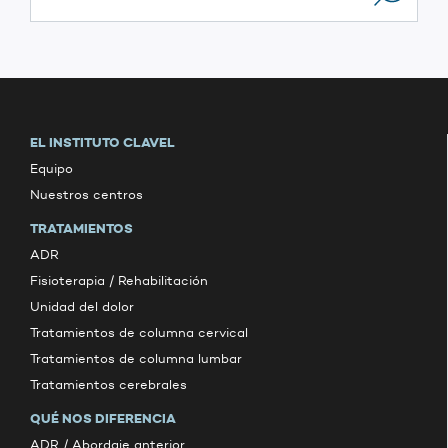
EL INSTITUTO CLAVEL
Equipo
Nuestros centros
TRATAMIENTOS
ADR
Fisioterapia / Rehabilitación
Unidad del dolor
Tratamientos de columna cervical
Tratamientos de columna lumbar
Tratamientos cerebrales
QUÉ NOS DIFERENCIA
ADR / Abordaje anterior