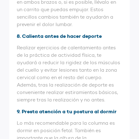
en ambos brazos o, si es posible, llévalo en
un carrito que puedas empujar. Estos
sencillos cambios también te ayudarán a
prevenir el dolor lumbar.
8. Calienta antes de hacer deporte
Realizar ejercicios de calentamiento antes
de la práctica de actividad física, te
ayudará a reducir la rigidez de los músculos
del cuello y evitar lesiones tanto en la zona
cervical como en el resto del cuerpo.
Además, tras la realización de deporte es
conveniente realizar estiramientos básicos,
siempre tras la realización y no antes.
9. Presta atención a tu postura al dormir
Lo más recomendable para la columna es
dormir en posición fetal. También es
importante que la altura de la