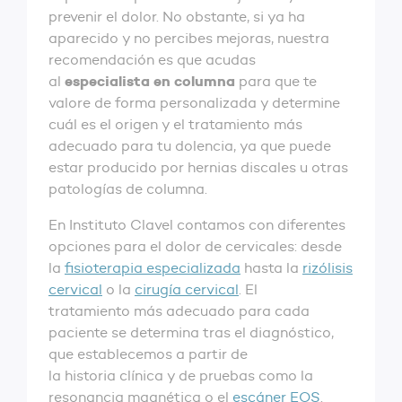
prevenir el dolor. No obstante, si ya ha
aparecido y no percibes mejoras, nuestra
recomendación es que acudas
especialista en columna
al
para que te
valore de forma personalizada y determine
cuál es el origen y el tratamiento más
adecuado para tu dolencia, ya que puede
estar producido por hernias discales u otras
patologías de columna.
En Instituto Clavel contamos con diferentes
opciones para el dolor de cervicales: desde
la
fisioterapia especializada
hasta la
rizólisis
cervical
o la
cirugía cervical
. El
tratamiento más adecuado para cada
paciente se determina tras el diagnóstico,
que establecemos a partir de
la historia clínica y de pruebas como la
resonancia magnética o el
escáner EOS
.