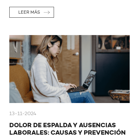
LEER MÁS
13-11-2024
DOLOR DE ESPALDA Y AUSENCIAS
LABORALES: CAUSAS Y PREVENCIÓN