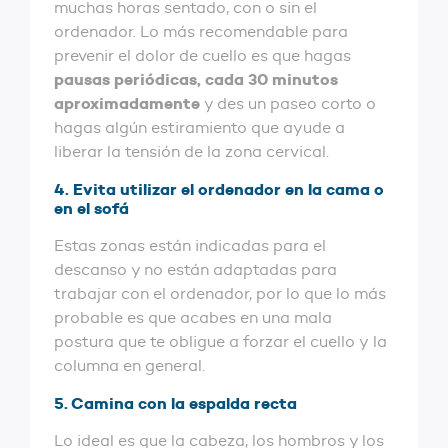
muchas horas sentado, con o sin el
ordenador. Lo más recomendable para
prevenir el dolor de cuello es que hagas
pausas periódicas, cada 30 minutos
aproximadamente
y des un paseo corto o
hagas algún estiramiento que ayude a
liberar la tensión de la zona cervical.
4. Evita utilizar el ordenador en la cama o
en el sofá
Estas zonas están indicadas para el
descanso y no están adaptadas para
trabajar con el ordenador, por lo que lo más
probable es que acabes en una mala
postura que te obligue a forzar el cuello y la
columna en general.
5. Camina con la espalda recta
Lo ideal es que la cabeza, los hombros y los