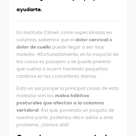
ayudarte.
En Instituto Clavel, como especialistas en
dolor cervical o
columna, sabemos que el
dolor de cuello
puede llegar a ser muy
molesto. Afortunadamente, en la mayoría de
los casos es pasajero y se puede prevenir
que vuelva a ocurrir haciendo pequeños
cambios en las costumbres diarias.
Esto es así porque la principal causa de esta
malos hábitos
molestia son los
posturales que afectan a la columna
vertebral
. Así que, poniendo un poquito de
nuestra parte, podemos decir adiós a este
problema. ¡Vamos allá!