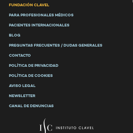
FUNDACIÓN CLAVEL
PARA PROFESIONALES MÉDICOS
PACIENTES INTERNACIONALES
BLOG
PREGUNTAS FRECUENTES / DUDAS GENERALES
CONTACTO
POLÍTICA DE PRIVACIDAD
POLÍTICA DE COOKIES
AVISO LEGAL
NEWSLETTER
CANAL DE DENUNCIAS