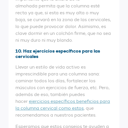
almohada permita que la columna esté
recta ya que, si esta es muy alta o muy
baja, se curvará en la zona de las cervicales,
lo que puede provocar dolor. Asimismo, es
clave dormir en un colchón firme, que no sea
ni muy duro ni muy blando.
10. Haz ejercicios específicos para las
cervicales
Llevar un estilo de vida activo es
imprescindible para una columna sana:
caminar todos los días, fortalecer los
músculos con ejercicios de fuerza, etc. Pero,
además de eso, también puedes
hacer
ejercicios específicos beneficios para
la columna cervical como estos
, que
recomendamos a nuestros pacientes.
Esperamos que estos consejos te ayuden a