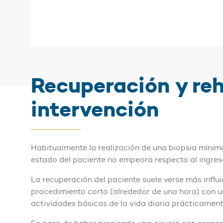
Recuperación y reh
intervención
Habitualmente la realización de una biopsia míni
estado del paciente no empeora respecto al ingres
La recuperación del paciente suele verse más influid
procedimiento corto (alrededor de una hora) con 
actividades básicas de la vida diaria prácticament