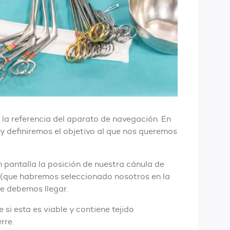
a la referencia del aparato de navegación. En
y definiremos el objetivo al que nos queremos
pantalla la posición de nuestra cánula de
(que habremos seleccionado nosotros en la
ue debemos llegar.
si esta es viable y contiene tejido
rre.