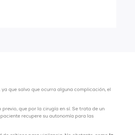
, ya que salvo que ocurra alguna complicación, el
previo, que por la cirugía en sí. Se trata de un
l paciente recupere su autonomía para las