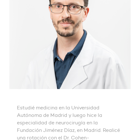
Estudié medicina en la Universidad
Autónoma de Madrid y luego hice la
especialidad de neurocirugía en la
Fundación Jiménez Díaz, en Madrid. Realicé
una rotación con el Dr. Cohen-