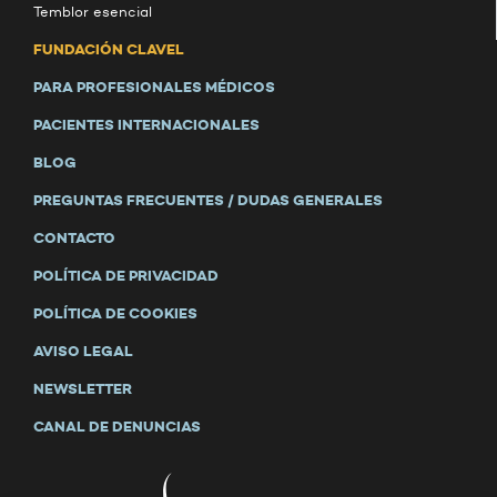
Temblor esencial
FUNDACIÓN CLAVEL
PARA PROFESIONALES MÉDICOS
PACIENTES INTERNACIONALES
BLOG
PREGUNTAS FRECUENTES / DUDAS GENERALES
CONTACTO
POLÍTICA DE PRIVACIDAD
POLÍTICA DE COOKIES
AVISO LEGAL
NEWSLETTER
CANAL DE DENUNCIAS