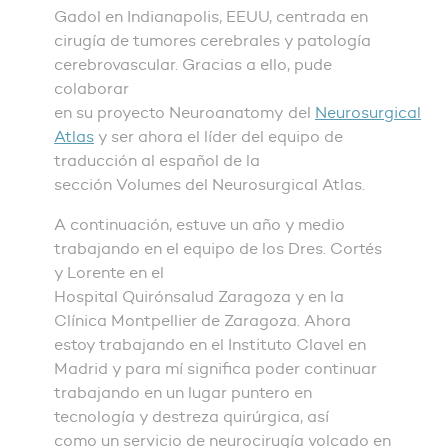
Gadol en Indianapolis, EEUU, centrada en
cirugía de tumores cerebrales y patología
cerebrovascular. Gracias a ello, pude
colaborar
en su proyecto Neuroanatomy del
Neurosurgical
Atlas
y ser ahora el líder del equipo de
traducción al español de la
sección Volumes del Neurosurgical Atlas.
A continuación, estuve un año y medio
trabajando en el equipo de los Dres. Cortés
y Lorente en el
Hospital Quirónsalud Zaragoza y en la
Clínica Montpellier de Zaragoza. Ahora
estoy trabajando en el Instituto Clavel en
Madrid y para mí significa poder continuar
trabajando en un lugar puntero en
tecnología y destreza quirúrgica, así
como un servicio de neurocirugía volcado en