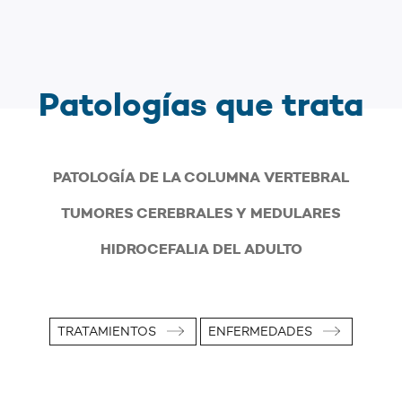
Patologías que trata
PATOLOGÍA DE LA COLUMNA VERTEBRAL
TUMORES CEREBRALES Y MEDULARES
HIDROCEFALIA DEL ADULTO
TRATAMIENTOS
ENFERMEDADES