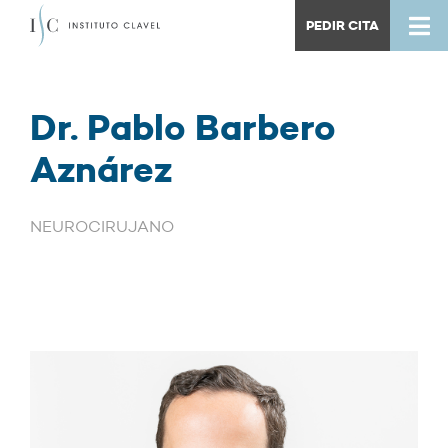
PEDIR CITA
Dr. Pablo Barbero
Aznárez
NEUROCIRUJANO