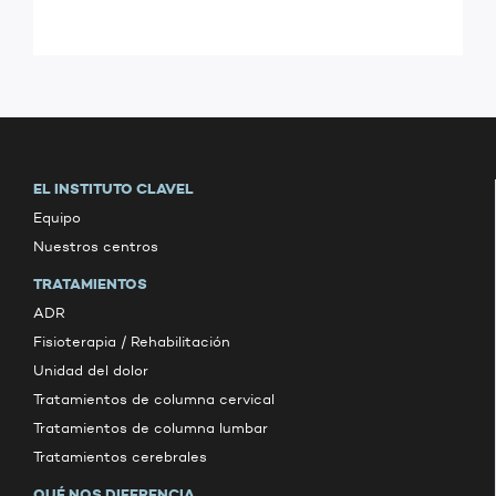
EL INSTITUTO CLAVEL
Equipo
Nuestros centros
TRATAMIENTOS
ADR
Fisioterapia / Rehabilitación
Unidad del dolor
Tratamientos de columna cervical
Tratamientos de columna lumbar
Tratamientos cerebrales
QUÉ NOS DIFERENCIA