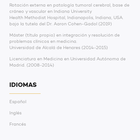
Rotación externa en patología tumoral cerebral, base de
cráneo y vascular en Indiana University
Health Methodist Hospital, Indianapolis, Indiana, USA.
bajo la tutela del Dr. Aaron Cohen-Gadol (2019)
Máster (título propio) en integración y resolución de
problemas clínicos en medicina.
Universidad de Alcalá de Henares (2014-2015)
Licenciatura en Medicina en Universidad Autónoma de
Madrid. (2008-2014)
IDIOMAS
Español
Inglés
Francés