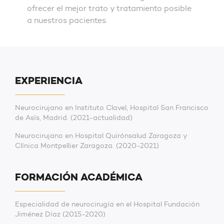
ofrecer el mejor trato y tratamiento posible
a nuestros pacientes.
EXPERIENCIA
Neurocirujano en Instituto Clavel, Hospital San Francisco
de Asís, Madrid. (2021-actualidad)
Neurocirujano en Hospital Quirónsalud Zaragoza y
Clínica Montpellier Zaragoza. (2020-2021)
FORMACIÓN ACADÉMICA
Especialidad de neurocirugía en el Hospital Fundación
Jiménez Díaz (2015-2020)