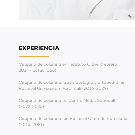
EXPERIENCIA
Cirujano de columna en Instituto Clavel (febrero
2024- actualidad)
Cirujano de columna, traumatología y ortopedia en
Hospital Universitari Parc Taulí (2016-2024)
Cirujano de columna en Centre Mèdic Sabadell
(2022-2023)
Cirujano de columna en Hospital Cima de Barcelona
(2016-2021)