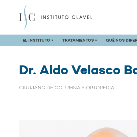
EL INSTITUTO
TRATAMIENTOS
QUÉ NOS DIFE
Dr. Aldo Velasco B
CIRUJANO DE COLUMNA Y ORTOPEDIA