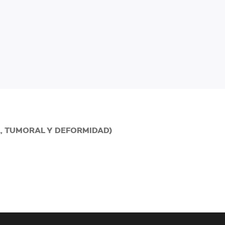
, TUMORAL Y DEFORMIDAD)