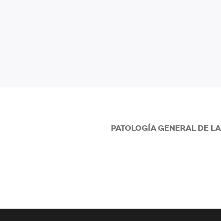
PATOLOGÍA GENERAL DE L