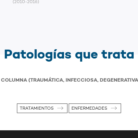
(2010-2016)
Patologías que trata
A COLUMNA (TRAUMÁTICA, INFECCIOSA, DEGENERATIVA
TRATAMIENTOS
ENFERMEDADES