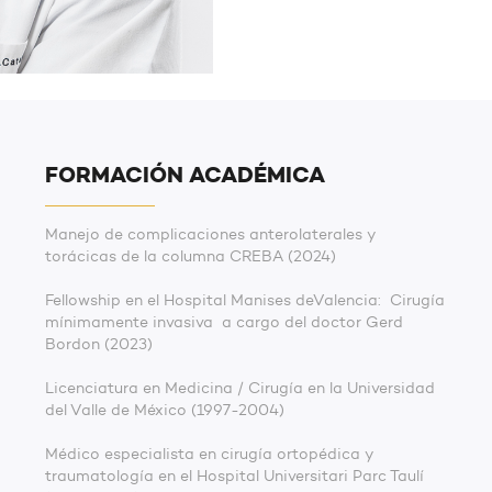
FORMACIÓN ACADÉMICA
Manejo de complicaciones anterolaterales y
torácicas de la columna CREBA (2024)
Fellowship en el Hospital Manises deValencia: Cirugía
mínimamente invasiva a cargo del doctor Gerd
Bordon (2023)
Licenciatura en Medicina / Cirugía en la Universidad
del Valle de México (1997-2004)
Médico especialista en cirugía ortopédica y
traumatología en el Hospital Universitari Parc Taulí