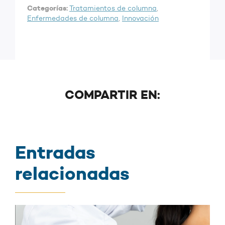
Categorías:
Tratamientos de columna
,
Enfermedades de columna
,
Innovación
COMPARTIR EN:
Entradas
relacionadas