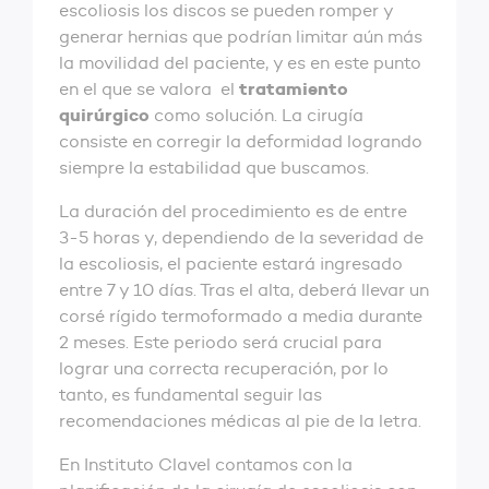
escoliosis los discos se pueden romper y
generar hernias que podrían limitar aún más
la movilidad del paciente, y es en este punto
tratamiento
en el que se valora el
quirúrgico
como solución. La cirugía
consiste en corregir la deformidad logrando
siempre la estabilidad que buscamos.
La duración del procedimiento es de entre
3-5 horas y, dependiendo de la severidad de
la escoliosis, el paciente estará ingresado
entre 7 y 10 días. Tras el alta, deberá llevar un
corsé rígido termoformado a media durante
2 meses. Este periodo será crucial para
lograr una correcta recuperación, por lo
tanto, es fundamental seguir las
recomendaciones médicas al pie de la letra.
En Instituto Clavel contamos con la