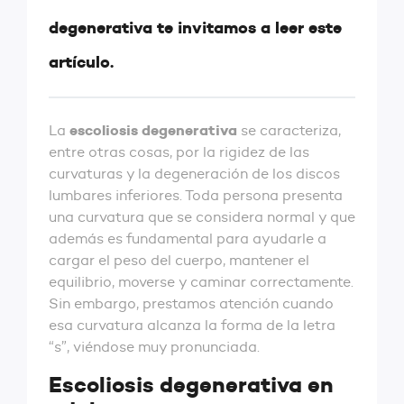
degenerativa te invitamos a leer este
artículo.
escoliosis degenerativa
La
se caracteriza,
entre otras cosas, por la rigidez de las
curvaturas y la degeneración de los discos
lumbares inferiores. Toda persona presenta
una curvatura que se considera normal y que
además es fundamental para ayudarle a
cargar el peso del cuerpo, mantener el
equilibrio, moverse y caminar correctamente.
Sin embargo, prestamos atención cuando
esa curvatura alcanza la forma de la letra
“s”, viéndose muy pronunciada.
Escoliosis degenerativa en