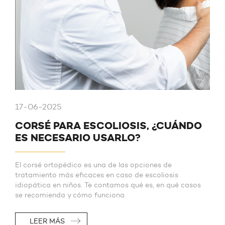
17-06-2025
CORSÉ PARA ESCOLIOSIS, ¿CUÁNDO
ES NECESARIO USARLO?
El corsé ortopédico es una de las opciones de
tratamiento más eficaces en caso de escoliosis
idiopática en niños. Te contamos qué es, en qué casos
se recomienda y cómo funciona.
LEER MÁS