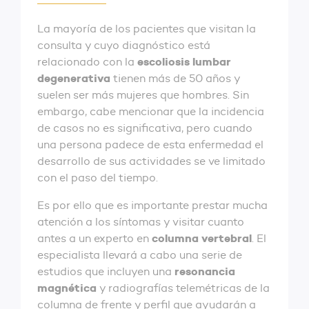
La mayoría de los pacientes que visitan la
consulta y cuyo diagnóstico está
escoliosis lumbar
relacionado con la
degenerativa
tienen más de 50 años y
suelen ser más mujeres que hombres. Sin
embargo, cabe mencionar que la incidencia
de casos no es significativa, pero cuando
una persona padece de esta enfermedad el
desarrollo de sus actividades se ve limitado
con el paso del tiempo.
Es por ello que es importante prestar mucha
atención a los síntomas y visitar cuanto
columna vertebral
antes a un experto en
. El
especialista llevará a cabo una serie de
resonancia
estudios que incluyen una
magnética
y radiografías telemétricas de la
columna de frente y perfil que ayudarán a