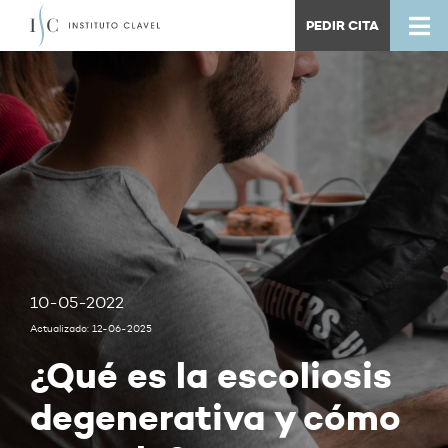
PEDIR CITA
10-05-2022
Actualizado: 12-06-2025
¿Qué es la escoliosis
degenerativa y cómo