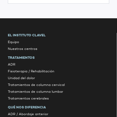
EL INSTITUTO CLAVEL
Equipo
Nuestros centros
TRATAMIENTOS
ADR
Fisioterapia / Rehabilitación
Unidad del dolor
Tratamientos de columna cervical
Tratamientos de columna lumbar
Tratamientos cerebrales
QUÉ NOS DIFERENCIA
ADR / Abordaje anterior