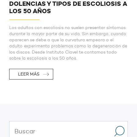
DOLENCIAS Y TIPOS DE ESCOLIOSIS A
LOS 50 AÑOS
Los adultos con escoliosis no suelen presentar síntomas
durante la mayor parte de su vida. Sin embargo, cuando
aparecen se debe a que la curvatura empeora o el
adulto experimenta problemas como la degeneración de
los discos. Desde Instituto Clavel te contamos todo
sobre la escoliosis a los 50 años.
LEER MÁS