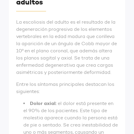
adultos
La escoliosis del adulto es el resultado de la
degeneración progresiva de los elementos
vertebrales en la edad madura que conlleva
la aparición de un ángulo de Cobb mayor de
10º en el plano coronal, que además altera
los planos sagital y axial. Se trata de una
enfermedad degenerativa que crea cargas
asimétricas y posteriormente deformidad.
Entre los síntomas principales destacan los
siguientes:
Dolor axial:
el dolor está presente en
el 90% de los pacientes. Este tipo de
molestia aparece cuando la persona está
de pie o sentado. Se crea inestabilidad de
uno o más segmentos, causando un