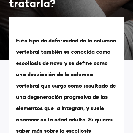
tratarla?
Este tipo de deformidad de la columna
vertebral también es conocida como
escoliosis de novo y se define como
una desviación de la columna
vertebral que surge como resultado de
una degeneración progresiva de los
elementos que la integran, y suele
aparecer en la edad adulta. Si quieres
saber más sobre la escoliosis