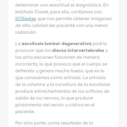
determinar con exactitud el diagnóstico. En
Instituto Clavel, para ello, contamos con
EOSedge
, que nos permite obtener imágenes
de alta calidad del paciente con una menor
radiación.
escoliosis lumbar degenerativa
La
podría
discos intervertebrales
provocar que los
y
las articulaciones funcionen de manera
incorrecta, lo que provoca que el cuerpo se
defienda y genere mucho hueso, que es lo
que conocemos como artrosis. La artrosis
de la columna y la curvatura de la escoliosis
produce estrechamientos de los orificios de
salida de los nervios, lo que produce
pinzamiento del nervio y ciática en el
paciente.
Por otra parte, como resultado de la