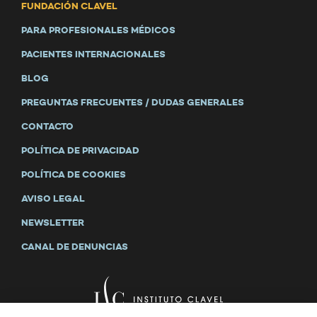
FUNDACIÓN CLAVEL
PARA PROFESIONALES MÉDICOS
PACIENTES INTERNACIONALES
BLOG
PREGUNTAS FRECUENTES / DUDAS GENERALES
CONTACTO
POLÍTICA DE PRIVACIDAD
POLÍTICA DE COOKIES
AVISO LEGAL
NEWSLETTER
CANAL DE DENUNCIAS