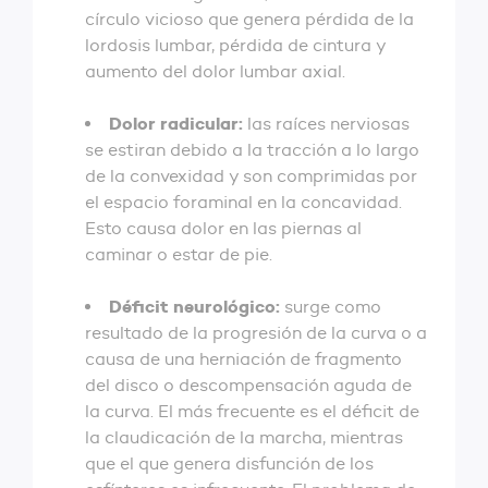
círculo vicioso que genera pérdida de la
lordosis lumbar, pérdida de cintura y
aumento del dolor lumbar axial.
Dolor radicular:
las raíces nerviosas
se estiran debido a la tracción a lo largo
de la convexidad y son comprimidas por
el espacio foraminal en la concavidad.
Esto causa dolor en las piernas al
caminar o estar de pie.
Déficit neurológico:
surge como
resultado de la progresión de la curva o a
causa de una herniación de fragmento
del disco o descompensación aguda de
la curva. El más frecuente es el déficit de
la claudicación de la marcha, mientras
que el que genera disfunción de los