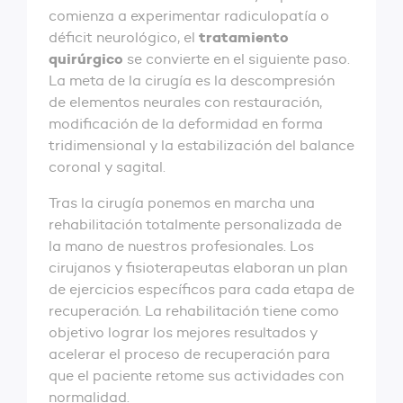
comienza a experimentar radiculopatía o
tratamiento
déficit neurológico, el
quirúrgico
se convierte en el siguiente paso.
La meta de la cirugía es la descompresión
de elementos neurales con restauración,
modificación de la deformidad en forma
tridimensional y la estabilización del balance
coronal y sagital.
Tras la cirugía ponemos en marcha una
rehabilitación totalmente personalizada de
la mano de nuestros profesionales. Los
cirujanos y fisioterapeutas elaboran un plan
de ejercicios específicos para cada etapa de
recuperación. La rehabilitación tiene como
objetivo lograr los mejores resultados y
acelerar el proceso de recuperación para
que el paciente retome sus actividades con
normalidad.