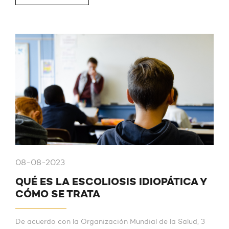
08-08-2023
QUÉ ES LA ESCOLIOSIS IDIOPÁTICA Y
CÓMO SE TRATA
De acuerdo con la Organización Mundial de la Salud, 3