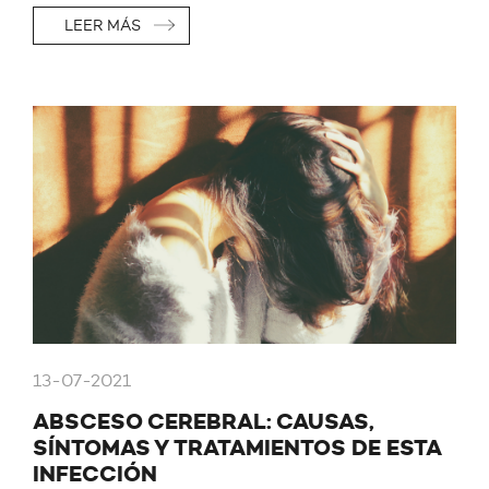
LEER MÁS
13-07-2021
ABSCESO CEREBRAL: CAUSAS,
SÍNTOMAS Y TRATAMIENTOS DE ESTA
INFECCIÓN