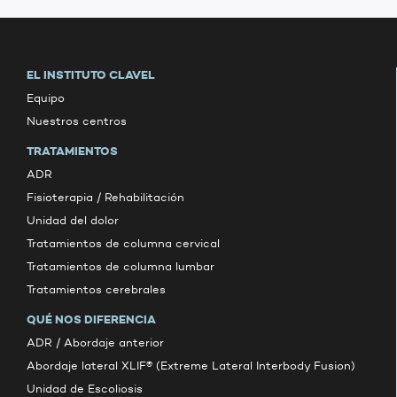
EL INSTITUTO CLAVEL
Equipo
Nuestros centros
TRATAMIENTOS
ADR
Fisioterapia / Rehabilitación
Unidad del dolor
Tratamientos de columna cervical
Tratamientos de columna lumbar
Tratamientos cerebrales
QUÉ NOS DIFERENCIA
ADR / Abordaje anterior
Abordaje lateral XLIF® (Extreme Lateral Interbody Fusion)
Unidad de Escoliosis