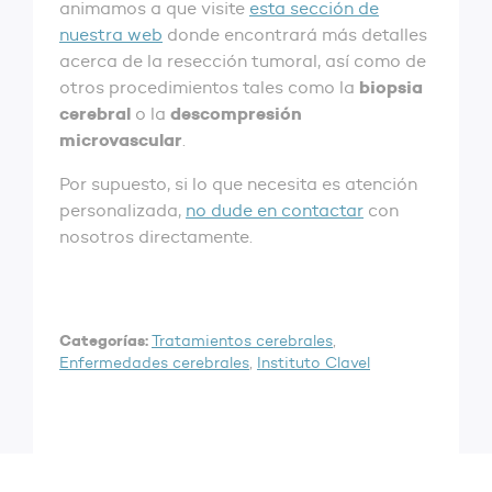
animamos a que visite
esta sección de
nuestra web
donde encontrará más detalles
acerca de la resección tumoral, así como de
biopsia
otros procedimientos tales como la
cerebral
descompresión
o la
microvascular
.
Por supuesto, si lo que necesita es atención
personalizada,
no dude en contactar
con
nosotros directamente.
Categorías:
Tratamientos cerebrales
,
Enfermedades cerebrales
,
Instituto Clavel