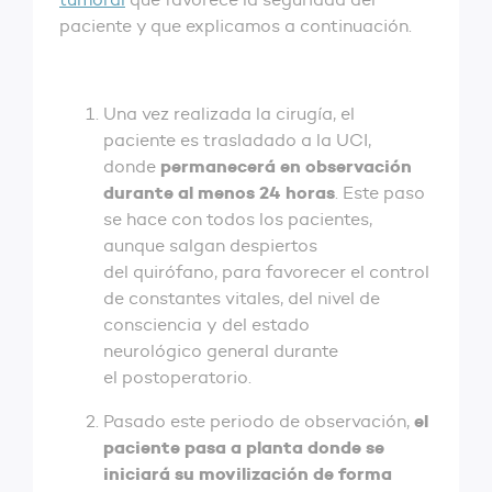
paciente y que explicamos a continuación.
Una vez realizada la cirugía, el
paciente es trasladado a la UCI,
permanecerá en observación
donde
durante al menos 24 horas
. Este paso
se hace con todos los pacientes,
aunque salgan despiertos
del quirófano, para favorecer el control
de constantes vitales, del nivel de
consciencia y del estado
neurológico general durante
el postoperatorio.
el
Pasado este periodo de observación,
paciente pasa a planta donde se
iniciará su movilización de forma