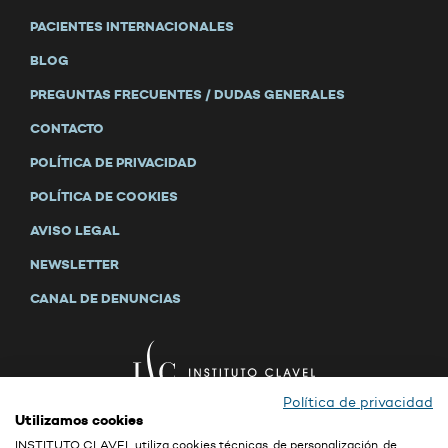
PACIENTES INTERNACIONALES
BLOG
PREGUNTAS FRECUENTES / DUDAS GENERALES
CONTACTO
POLÍTICA DE PRIVACIDAD
POLÍTICA DE COOKIES
AVISO LEGAL
NEWSLETTER
CANAL DE DENUNCIAS
Política de privacidad
Utilizamos cookies
INSTITUTO CLAVEL utiliza cookies técnicas, de personalización, de