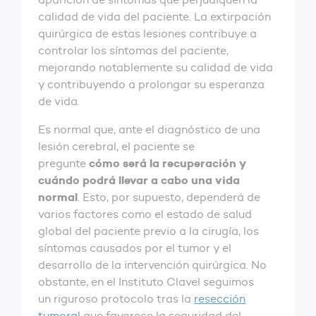
calidad de vida del paciente. La extirpación
quirúrgica de estas lesiones contribuye a
controlar los síntomas del paciente,
mejorando notablemente su calidad de vida
y contribuyendo a prolongar su esperanza
de vida.
Es normal que, ante el diagnóstico de una
lesión cerebral, el paciente se
cómo será la recuperación y
pregunte
cuándo podrá llevar a cabo una vida
normal
. Esto, por supuesto, dependerá de
varios factores como el estado de salud
global del paciente previo a la cirugía, los
síntomas causados por el tumor y el
desarrollo de la intervención quirúrgica. No
obstante, en el Instituto Clavel seguimos
un riguroso protocolo tras la
resección
tumoral
que favorece la seguridad del