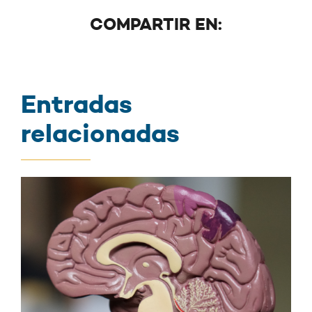
COMPARTIR EN:
Entradas
relacionadas