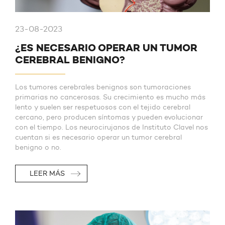
23-08-2023
¿ES NECESARIO OPERAR UN TUMOR
CEREBRAL BENIGNO?
Los tumores cerebrales benignos son tumoraciones
primarias no cancerosas. Su crecimiento es mucho más
lento y suelen ser respetuosos con el tejido cerebral
cercano, pero producen síntomas y pueden evolucionar
con el tiempo. Los neurocirujanos de Instituto Clavel nos
cuentan si es necesario operar un tumor cerebral
benigno o no.
LEER MÁS