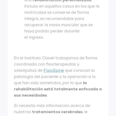
Incluso en aquellos casos en los que la
motricidad se conserve de forma
íntegra, es recomendable para
recuperar la masa muscular que se
haya podido perder durante
el ingreso.
En el Instituto Clavel trabajamos de forma
coordinada con fisioterapeutas y
osteópatas de
FisioSpine
que conocen la
patología del paciente y la operación a la
la
que han sido sometidos, por lo que
rehabilitación está totalmente enfocada a
sus necesidades
.
Si necesita más información acerca de
tratamientos cerebrales
nuestros
, le