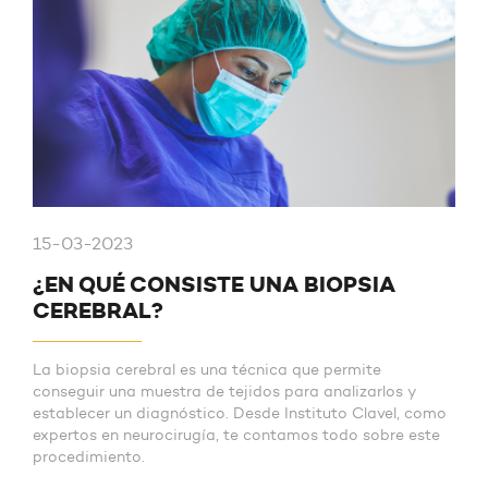
15-03-2023
¿EN QUÉ CONSISTE UNA BIOPSIA
CEREBRAL?
La biopsia cerebral es una técnica que permite
conseguir una muestra de tejidos para analizarlos y
establecer un diagnóstico. Desde Instituto Clavel, como
expertos en neurocirugía, te contamos todo sobre este
procedimiento.