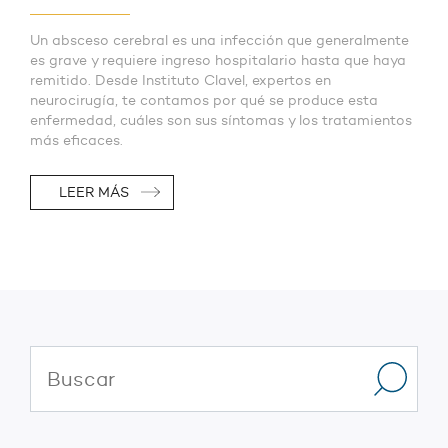
Un absceso cerebral es una infección que generalmente
es grave y requiere ingreso hospitalario hasta que haya
remitido. Desde Instituto Clavel, expertos en
neurocirugía, te contamos por qué se produce esta
enfermedad, cuáles son sus síntomas y los tratamientos
más eficaces.
LEER MÁS