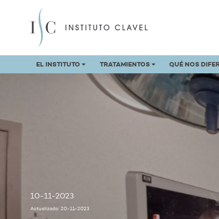
EL INSTITUTO
TRATAMIENTOS
QUÉ NOS DIFE
10-11-2023
Actualizado: 20-11-2023