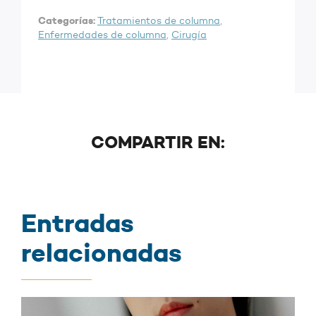
Categorías:
Tratamientos de columna
,
Enfermedades de columna
,
Cirugía
COMPARTIR EN:
Entradas
relacionadas