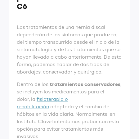
C6
Los tratamientos de una hernia discal
dependerán de los síntomas que produzca,
del tiempo transcurrido desde el inicio de la
sintomatología y de los tratamientos que se
hayan llevado a cabo anteriormente. De esta
forma, podemos hablar de dos tipos de
abordajes: conservador y quirúrgico.
tratamientos conservadores
Dentro de los
,
se incluyen los medicamentos para el
dolor, la
fisioterapia o
rehabilitación
adaptada y el cambio de
hábitos en la vida diaria. Normalmente, en
Instituto Clavel intentamos probar con esta
opción para evitar tratamientos más
invasivos.