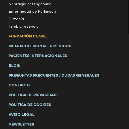
Neuralgia del trigémino
Enfermedad de Parkinson
Distonía
Temblor esencial
FUNDACIÓN CLAVEL
PARA PROFESIONALES MÉDICOS
PACIENTES INTERNACIONALES
BLOG
PREGUNTAS FRECUENTES / DUDAS GENERALES
CONTACTO
POLÍTICA DE PRIVACIDAD
POLÍTICA DE COOKIES
AVISO LEGAL
NEWSLETTER