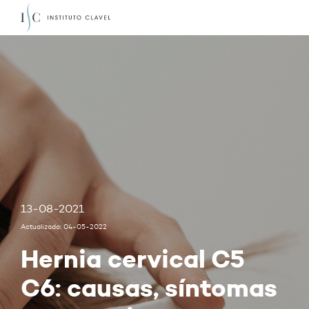
13-08-2021
Actualizado: 04-05-2022
Hernia cervical C5
C6: causas, síntomas