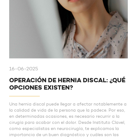
16-06-2025
OPERACIÓN DE HERNIA DISCAL: ¿QUÉ
OPCIONES EXISTEN?
Una hernia discal puede llegar a afectar notablemente a
la calidad de vida de la persona que la padece. Por eso,
en determinadas ocasiones, es necesario recurrir a la
cirugía para acabar con el dolor. Desde Instituto Clavel,
como especialistas en neurocirugía, te explicamos la
importancia de un buen diagnóstico y cuáles son las