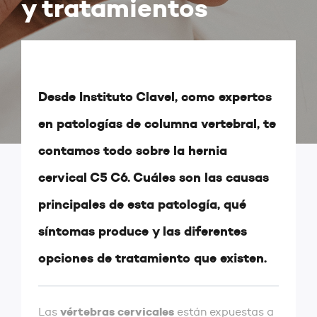
y tratamientos
Desde Instituto Clavel, como expertos
en patologías de columna vertebral, te
contamos todo sobre la hernia
cervical C5 C6. Cuáles son las causas
principales de esta patología, qué
síntomas produce y las diferentes
opciones de tratamiento que existen.
vértebras cervicales
Las
están expuestas a