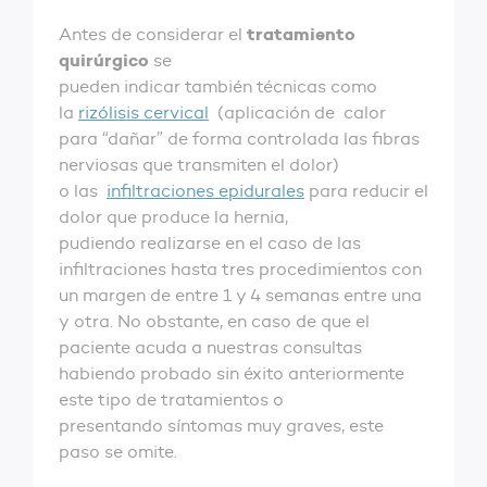
tratamiento
Antes de considerar el
quirúrgico
se
pueden indicar también técnicas como
la
rizólisis cervical
(aplicación de calor
para “dañar” de forma controlada las fibras
nerviosas que transmiten el dolor)
o las
infiltraciones epidurales
para reducir el
dolor que produce la hernia,
pudiendo realizarse en el caso de las
infiltraciones hasta tres procedimientos con
un margen de entre 1 y 4 semanas entre una
y otra. No obstante, en caso de que el
paciente acuda a nuestras consultas
habiendo probado sin éxito anteriormente
este tipo de tratamientos o
presentando síntomas muy graves, este
paso se omite.