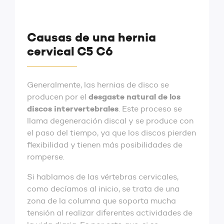
Causas de una hernia
cervical C5 C6
Generalmente, las hernias de disco se
desgaste natural de los
producen por el
discos intervertebrales
. Este proceso se
llama degeneración discal y se produce con
el paso del tiempo, ya que los discos pierden
flexibilidad y tienen más posibilidades de
romperse.
Si hablamos de las vértebras cervicales,
como decíamos al inicio, se trata de una
zona de la columna que soporta mucha
tensión al realizar diferentes actividades de