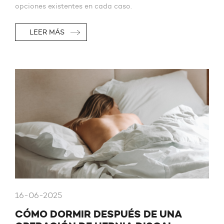
opciones existentes en cada caso.
LEER MÁS
16-06-2025
CÓMO DORMIR DESPUÉS DE UNA