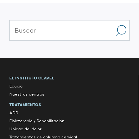
EL INSTITUTO CLAVEL
Equipo
Nuestros centros
TRATAMIENTOS
ADR
Fisioterapia / Rehabilitación
Unidad del dolor
Tratamientos de columna cervical