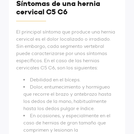
Síntomas de una hernia
cervical C5 C6
El principal síntoma que produce una hernia
cervical es el dolor localizado o irradiado.
Sin embargo, cada segmento vertebral
puede caracterizarse por unos síntomas
específicos. En el caso de las hernias
cervicales C5 C6, son los siguientes:
Debilidad en el bíceps.
Dolor, entumecimiento y hormigueo
que recorre el brazo y antebrazo hasta
los dedos de la mano, habitualmente
hasta los dedos pulgar e índice.
En ocasiones, y especialmente en el
caso de hernias de gran tamaño que
comprimen y lesionan la