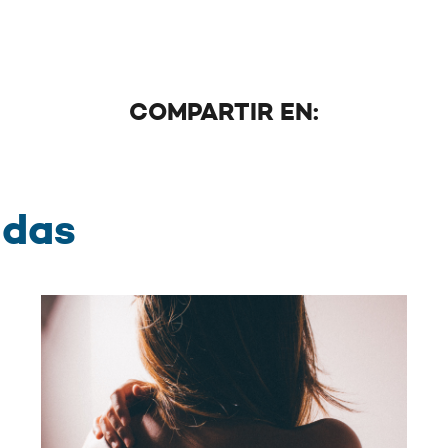
COMPARTIR EN:
adas