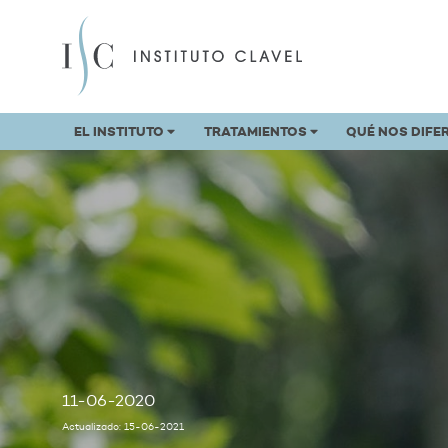
EL INSTITUTO
TRATAMIENTOS
QUÉ NOS DIFE
11-06-2020
Actualizado: 15-06-2021