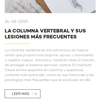
24-06-2025
LA COLUMNA VERTEBRAL Y SUS
LESIONES MÁS FRECUENTES
La columna vertebral es una estructura de huesos
sólida que proporciona soporte, apoyo y movimiento
a nuestro cuerpo. Asimismo, también tiene la función
de proteger el sistema nervioso central. En Instituto
Clavel somos expertos en columna y queremos
contarte más sobre ella: cómo es, sus funciones y las
patologías más frecuentes que se producen en ella.
LEER MÁS