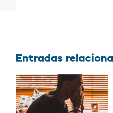
Entradas relacion