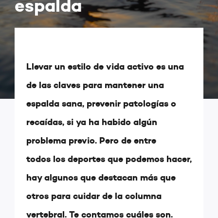
espalda
Llevar un estilo de vida activo es una
de las claves para mantener una
espalda sana, prevenir patologías o
recaídas, si ya ha habido algún
problema previo. Pero de entre
todos los deportes que podemos hacer,
hay algunos que destacan más que
otros para cuidar de la columna
vertebral. Te contamos cuáles son.