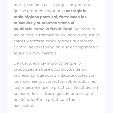
para tu columna es el yoga. Las posturas
corregir la
que se practican ayudan a
mala higiene postural, fortalecen los
músculos y aumentan tanto el
equilibrio como la flexibilidad
. Además, lo
mejor es que también te ayudará a reducir el
estrés y sentirte mejor gracias al correcto
control de la respiración, que acompañará a
todos los movimientos.
De nuevo, es muy importante que lo
practiques en base a las pautas de un
profesional, que sabrá indicarte cuáles son
los movimientos correctos, sobre todo si es
la primera vez que lo practicas. No dudes en
comentarle si sufres algún dolor para que
pueda adaptar la práctica a tus
necesidades.