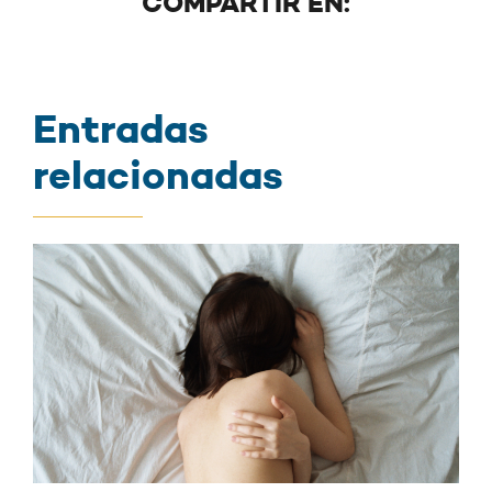
COMPARTIR EN:
Entradas
relacionadas