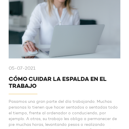
05-07-2021
CÓMO CUIDAR LA ESPALDA EN EL
TRABAJO
Pasamos una gran parte del día trabajando. Muchas
personas lo tienen que hacer sentados o sentadas todo
el tiempo, frente al ordenador o conduciendo, por
ejemplo. A otras, su trabajo les obliga a permanecer de
pie muchas horas, levantando pesos o realizando