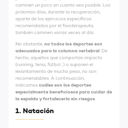
caminen un poco en cuanto sea posible. Los
próximos días, durante la recuperación,
aparte de los ejercicios específicos
recomendados por el fisioterapeuta,
también caminen varias veces al día.
no todos los deportes son
No obstante,
adecuados para la columna vertebral
. De
hecho, aquellos que comportan impacto
(running, tenis, fútbol...) o suponen el
levantamiento de mucho peso, no son
recomendables. A continuación,
cuáles son los deportes
indicamos
especialmente beneficiosos para cuidar de
la espalda y fortalecerla sin riesgos
.
1. Natación