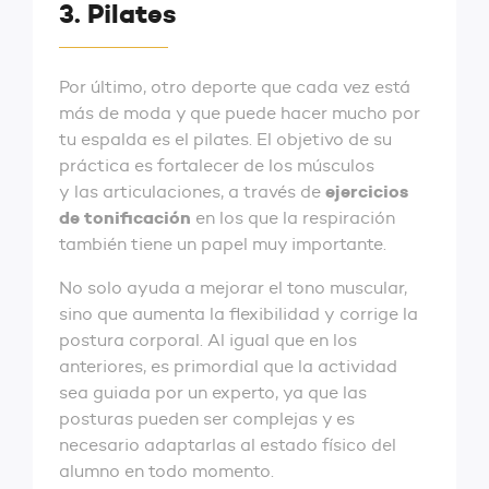
3. Pilates
Por último, otro deporte que cada vez está
más de moda y que puede hacer mucho por
tu espalda es el pilates. El objetivo de su
práctica es fortalecer de los músculos
ejercicios
y las articulaciones, a través de
de tonificación
en los que la respiración
también tiene un papel muy importante.
No solo ayuda a mejorar el tono muscular,
sino que aumenta la flexibilidad y corrige la
postura corporal. Al igual que en los
anteriores, es primordial que la actividad
sea guiada por un experto, ya que las
posturas pueden ser complejas y es
necesario adaptarlas al estado físico del
alumno en todo momento.