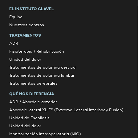
EL INSTITUTO CLAVEL
Equipo
Nuestros centros
TRATAMIENTOS
ADR
Fisioterapia / Rehabilitación
Unidad del dolor
Tratamientos de columna cervical
Tratamientos de columna lumbar
Tratamientos cerebrales
QUÉ NOS DIFERENCIA
ADR / Abordaje anterior
Abordaje lateral XLIF® (Extreme Lateral Interbody Fusion)
Unidad de Escoliosis
Unidad del dolor
Monitorización intraoperatoria (MIO)