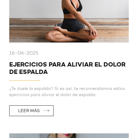
16-06-2025
EJERCICIOS PARA ALIVIAR EL DOLOR
DE ESPALDA
¿Te duele la espalda? Si es así, te recomendamos estos
ejercicios para aliviar el dolor de espalda.
LEER MÁS