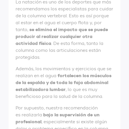
La natación es uno de los deportes que más
recomendamos los especialistas para cuidar
de la columna vertebral. Esto es así porque
al estar en el agua el cuerpo flota y, por
se elimina el impacto que se puede
tanto,
producir al realizar cualquier otra
actividad física
. De esta forma, tanto la
columna como las articulaciones están
protegidas.
Además, los movimientos y ejercicios que se
fortalecen los músculos
realizan en el agua
de la espalda y de toda la faja abdominal
estabilizadora lumbar
, lo que es muy
beneficioso para la salud de la columna.
Por supuesto, nuestra recomendación
bajo la supervisión de un
es realizarla
profesional
, especialmente si existe algún
dolor o problema específico en la columna