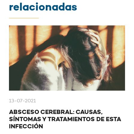
relacionadas
13-07-2021
ABSCESO CEREBRAL: CAUSAS,
SÍNTOMAS Y TRATAMIENTOS DE ESTA
INFECCIÓN