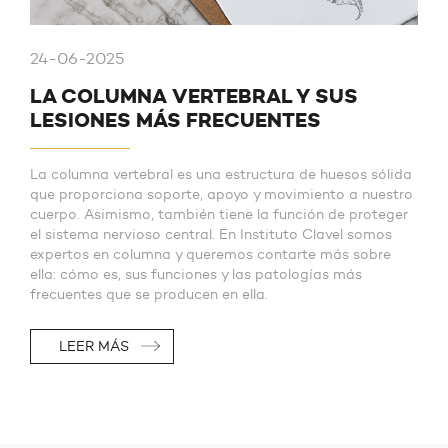
24-06-2025
LA COLUMNA VERTEBRAL Y SUS
LESIONES MÁS FRECUENTES
La columna vertebral es una estructura de huesos sólida
que proporciona soporte, apoyo y movimiento a nuestro
cuerpo. Asimismo, también tiene la función de proteger
el sistema nervioso central. En Instituto Clavel somos
expertos en columna y queremos contarte más sobre
ella: cómo es, sus funciones y las patologías más
frecuentes que se producen en ella.
LEER MÁS