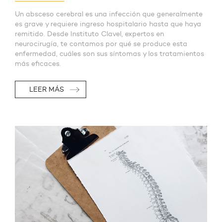
Un absceso cerebral es una infección que generalmente
es grave y requiere ingreso hospitalario hasta que haya
remitido. Desde Instituto Clavel, expertos en
neurocirugía, te contamos por qué se produce esta
enfermedad, cuáles son sus síntomas y los tratamientos
más eficaces.
LEER MÁS