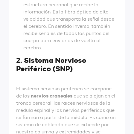
estructura neuronal que recibe la
información. Es la fibra óptica de alta
velocidad que transporta la señal desde
el cerebro. En sentido inverso, también
recibe señales de todos los puntos del
cuerpo para enviarlos de vuelta al
cerebro.
2. Sistema Nervioso
Periférico (SNP)
El sistema nervioso periférico se compone
nervios craneales
de los
que se alojan en el
tronco cerebral, las raíces nerviosas de la
médula espinal y los nervios periféricos que
se forman a partir de la médula. Es como un
sistema de cableado que se extiende por
nuestra columna y extremidades y se