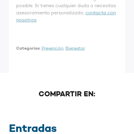
posible. Si tienes cualquier duda o necesitas
asesoramiento personalizado,
contacta con
nosotros
.
Categorías:
Prevención
,
Bienestar
COMPARTIR EN:
Entradas