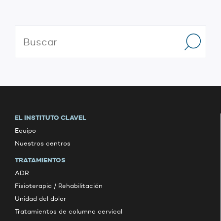
EL INSTITUTO CLAVEL
Equipo
Nuestros centros
TRATAMIENTOS
ADR
Fisioterapia / Rehabilitación
Unidad del dolor
Tratamientos de columna cervical