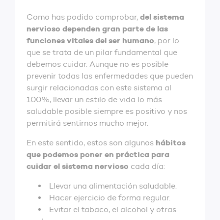
del sistema
Como has podido comprobar,
nervioso dependen gran parte de las
funciones vitales del ser humano
, por lo
que se trata de un pilar fundamental que
debemos cuidar. Aunque no es posible
prevenir todas las enfermedades que pueden
surgir relacionadas con este sistema al
100%, llevar un estilo de vida lo más
saludable posible siempre es positivo y nos
permitirá sentirnos mucho mejor.
hábitos
En este sentido, estos son algunos
que podemos poner en práctica para
cuidar el sistema nervioso
cada día:
Llevar una alimentación saludable.
Hacer ejercicio de forma regular.
Evitar el tabaco, el alcohol y otras