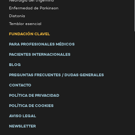
Neuralgia del trigémino
Enfermedad de Parkinson
Distonía
Temblor esencial
FUNDACIÓN CLAVEL
PARA PROFESIONALES MÉDICOS
PACIENTES INTERNACIONALES
BLOG
PREGUNTAS FRECUENTES / DUDAS GENERALES
CONTACTO
POLÍTICA DE PRIVACIDAD
POLÍTICA DE COOKIES
AVISO LEGAL
NEWSLETTER