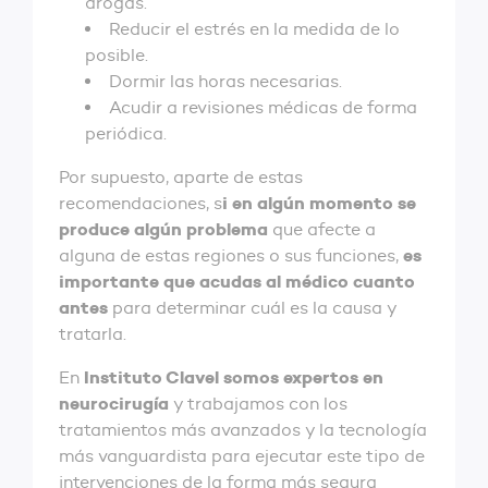
drogas.
Reducir el estrés en la medida de lo
posible.
Dormir las horas necesarias.
Acudir a revisiones médicas de forma
periódica.
Por supuesto, aparte de estas
i en algún momento se
recomendaciones, s
produce algún problema
que afecte a
es
alguna de estas regiones o sus funciones,
importante que acudas al médico cuanto
antes
para determinar cuál es la causa y
tratarla.
Instituto Clavel somos expertos en
En
neurocirugía
y trabajamos con los
tratamientos más avanzados y la tecnología
más vanguardista para ejecutar este tipo de
intervenciones de la forma más segura