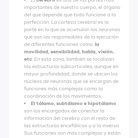
importantes de nuestro cuerpo, el órgano
del que depende que todo funcione a la
perfección. La corteza cerebral es la
parte en la que se acumulan las neuronas
que son las responsables de la ejecución
la
de diferentes funciones como:
movilidad, sensibilidad, habla, visión,
etc
. En esta zona, también se localizan
las estructuras subcorticales, aunque en
mayor profundidad, donde se ubican los
núcleos de neuronas que se encargan de
funciones más complejas como la
coordinación de los movimientos.
El tálamo, subtálamo e hipotálamo
son los encargados de conectar la
información del cerebro con el resto de
las estructuras encefálicas y a la inversa.
Sus funciones son más complejas y están