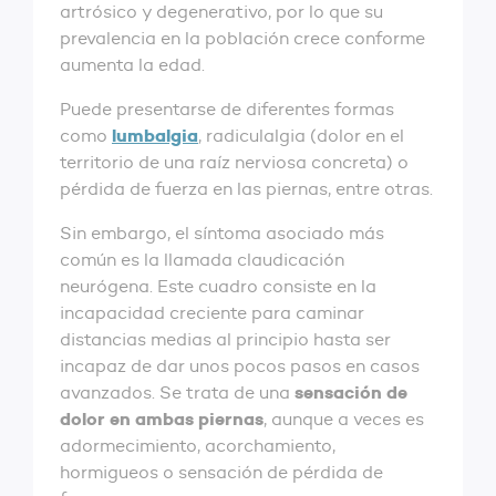
artrósico y degenerativo, por lo que su
prevalencia en la población crece conforme
aumenta la edad.
Puede presentarse de diferentes formas
lumbalgia
como
, radiculalgia (dolor en el
territorio de una raíz nerviosa concreta) o
pérdida de fuerza en las piernas, entre otras.
Sin embargo, el síntoma asociado más
común es la llamada claudicación
neurógena. Este cuadro consiste en la
incapacidad creciente para caminar
distancias medias al principio hasta ser
incapaz de dar unos pocos pasos en casos
sensación de
avanzados. Se trata de una
dolor en ambas piernas
, aunque a veces es
adormecimiento, acorchamiento,
hormigueos o sensación de pérdida de