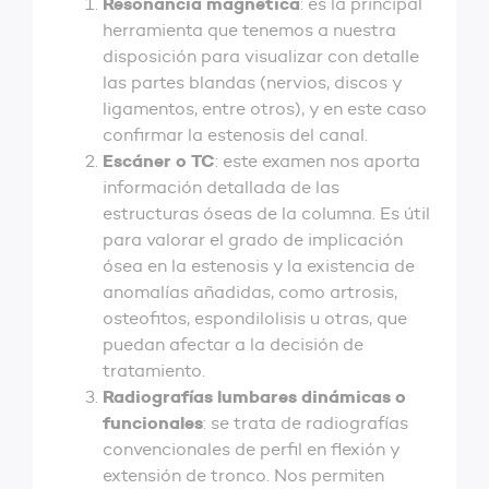
Resonancia magnética
: es la principal
herramienta que tenemos a nuestra
disposición para visualizar con detalle
las partes blandas (nervios, discos y
ligamentos, entre otros), y en este caso
confirmar la estenosis del canal.
Escáner o TC
: este examen nos aporta
información detallada de las
estructuras óseas de la columna. Es útil
para valorar el grado de implicación
ósea en la estenosis y la existencia de
anomalías añadidas, como artrosis,
osteofitos, espondilolisis u otras, que
puedan afectar a la decisión de
tratamiento.
Radiografías lumbares dinámicas o
funcionales
: se trata de radiografías
convencionales de perfil en flexión y
extensión de tronco. Nos permiten