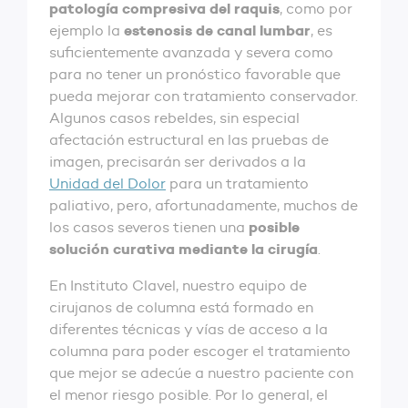
patología compresiva del raquis
, como por
estenosis de canal lumbar
ejemplo la
, es
suficientemente avanzada y severa como
para no tener un pronóstico favorable que
pueda mejorar con tratamiento conservador.
Algunos casos rebeldes, sin especial
afectación estructural en las pruebas de
imagen, precisarán ser derivados a la
Unidad del Dolor
para un tratamiento
paliativo, pero, afortunadamente, muchos de
posible
los casos severos tienen una
solución curativa mediante la cirugía
.
En Instituto Clavel, nuestro equipo de
cirujanos de columna está formado en
diferentes técnicas y vías de acceso a la
columna para poder escoger el tratamiento
que mejor se adecúe a nuestro paciente con
el menor riesgo posible. Por lo general, el