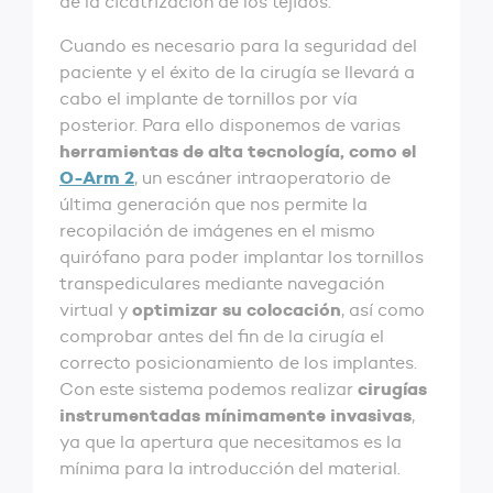
dé la cicatrización de los tejidos.
Cuando es necesario para la seguridad del
paciente y el éxito de la cirugía se llevará a
cabo el implante de tornillos por vía
posterior. Para ello disponemos de varias
herramientas de alta tecnología, como el
O-Arm 2
, un escáner intraoperatorio de
última generación que nos permite la
recopilación de imágenes en el mismo
quirófano para poder implantar los tornillos
transpediculares mediante navegación
optimizar su colocación
virtual y
, así como
comprobar antes del fin de la cirugía el
correcto posicionamiento de los implantes.
cirugías
Con este sistema podemos realizar
instrumentadas mínimamente invasivas
,
ya que la apertura que necesitamos es la
mínima para la introducción del material.