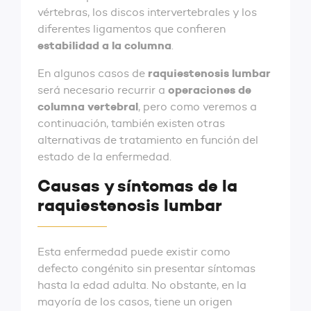
vértebras, los discos intervertebrales y los
diferentes ligamentos que confieren
estabilidad a la columna
.
raquiestenosis lumbar
En algunos casos de
operaciones de
será necesario recurrir a
columna vertebral
, pero como veremos a
continuación, también existen otras
alternativas de tratamiento en función del
estado de la enfermedad.
Causas y síntomas de la
raquiestenosis lumbar
Esta enfermedad puede existir como
defecto congénito sin presentar síntomas
hasta la edad adulta. No obstante, en la
mayoría de los casos, tiene un origen