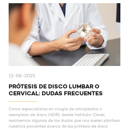
12-06-2025
PRÓTESIS DE DISCO LUMBAR O
CERVICAL: DUDAS FRECUENTES
Como especialistas en cirugía de artroplastia o
reemplazo de disco (ADR), desde Instituto Clavel,
resolvemos algunas de las dudas que nos suelen plantear
nuestros pacientes acerca de las prótesis de disco