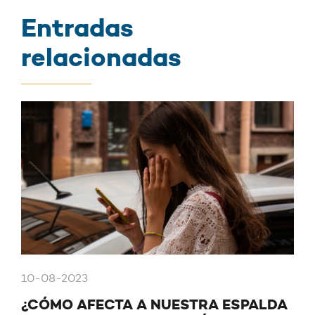
Entradas
relacionadas
10-08-2023
¿CÓMO AFECTA A NUESTRA ESPALDA