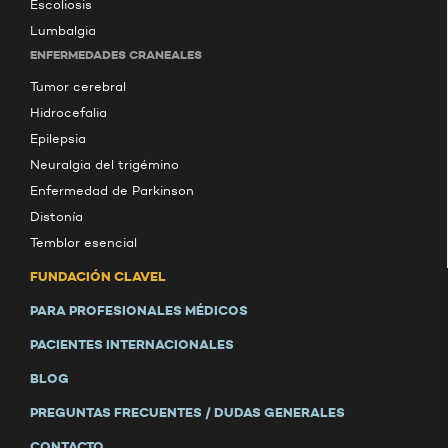
Escoliosis
Lumbalgia
ENFERMEDADES CRANEALES
Tumor cerebral
Hidrocefalia
Epilepsia
Neuralgia del trigémino
Enfermedad de Parkinson
Distonía
Temblor esencial
FUNDACIÓN CLAVEL
PARA PROFESIONALES MÉDICOS
PACIENTES INTERNACIONALES
BLOG
PREGUNTAS FRECUENTES / DUDAS GENERALES
CONTACTO