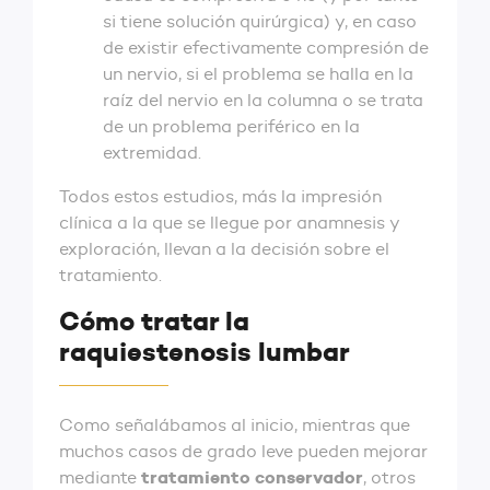
si tiene solución quirúrgica) y, en caso
de existir efectivamente compresión de
un nervio, si el problema se halla en la
raíz del nervio en la columna o se trata
de un problema periférico en la
extremidad.
Todos estos estudios, más la impresión
clínica a la que se llegue por anamnesis y
exploración, llevan a la decisión sobre el
tratamiento.
Cómo tratar la
raquiestenosis lumbar
Como señalábamos al inicio, mientras que
muchos casos de grado leve pueden mejorar
tratamiento conservador
mediante
, otros