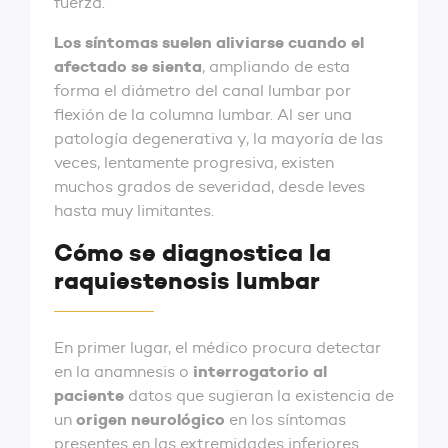
fuerza.
Los síntomas suelen aliviarse cuando el
afectado se sienta
, ampliando de esta
forma el diámetro del canal lumbar por
flexión de la columna lumbar. Al ser una
patología degenerativa y, la mayoría de las
veces, lentamente progresiva, existen
muchos grados de severidad, desde leves
hasta muy limitantes.
Cómo se diagnostica la
raquiestenosis lumbar
En primer lugar, el médico procura detectar
interrogatorio al
en la anamnesis o
paciente
datos que sugieran la existencia de
origen neurológico
un
en los síntomas
presentes en las extremidades inferiores