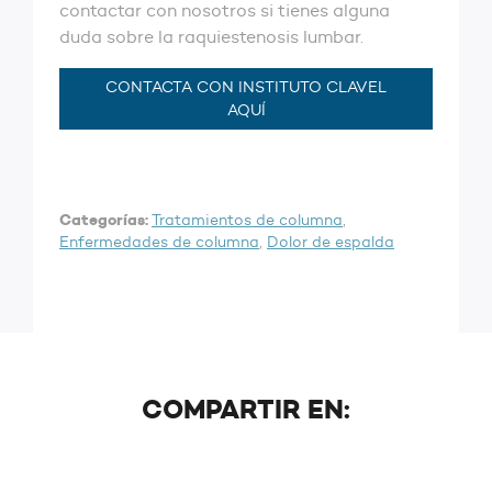
contactar con nosotros si tienes alguna
duda sobre la raquiestenosis lumbar.
CONTACTA CON INSTITUTO CLAVEL
AQUÍ
Categorías:
Tratamientos de columna
,
Enfermedades de columna
,
Dolor de espalda
COMPARTIR EN: