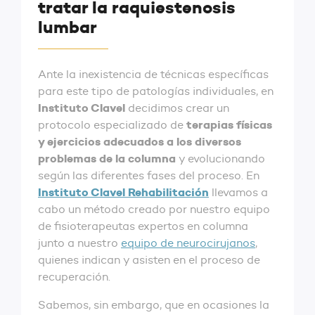
tratar la raquiestenosis
lumbar
Ante la inexistencia de técnicas específicas
para este tipo de patologías individuales, en
Instituto Clavel
decidimos crear un
terapias físicas
protocolo especializado de
y ejercicios adecuados a los diversos
problemas de la columna
y evolucionando
según las diferentes fases del proceso. En
Instituto Clavel Rehabilitación
llevamos a
cabo un método creado por nuestro equipo
de fisioterapeutas expertos en columna
junto a nuestro
equipo de neurocirujanos
,
quienes indican y asisten en el proceso de
recuperación.
Sabemos, sin embargo, que en ocasiones la