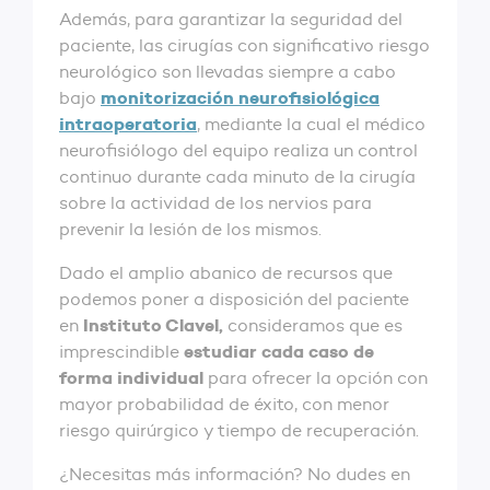
Además, para garantizar la seguridad del
paciente, las cirugías con significativo riesgo
neurológico son llevadas siempre a cabo
monitorización neurofisiológica
bajo
intraoperatoria
, mediante la cual el médico
neurofisiólogo del equipo realiza un control
continuo durante cada minuto de la cirugía
sobre la actividad de los nervios para
prevenir la lesión de los mismos.
Dado el amplio abanico de recursos que
podemos poner a disposición del paciente
Instituto Clavel,
en
consideramos que es
estudiar cada caso de
imprescindible
forma individual
para ofrecer la opción con
mayor probabilidad de éxito, con menor
riesgo quirúrgico y tiempo de recuperación.
¿Necesitas más información? No dudes en