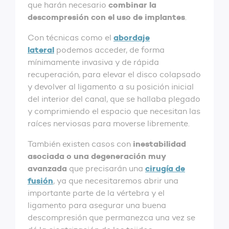
combinar la
que harán necesario
descompresión con el uso de implantes
.
abordaje
Con técnicas como el
lateral
podemos acceder, de forma
mínimamente invasiva y de rápida
recuperación, para elevar el disco colapsado
y devolver al ligamento a su posición inicial
del interior del canal, que se hallaba plegado
y comprimiendo el espacio que necesitan las
raíces nerviosas para moverse libremente.
inestabilidad
También existen casos con
asociada o una degeneración muy
avanzada
cirugía de
que precisarán una
fusión
, ya que necesitaremos abrir una
importante parte de la vértebra y el
ligamento para asegurar una buena
descompresión que permanezca una vez se