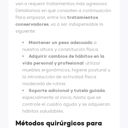
van a requerir tratamientos más agresivos.
Detallamos en qué consisten a continuación.
tratamientos
Para empezar, entre los
conservadores
, va a ser indispensable lo
siguiente:
Mantener un peso adecuado
a
nuestra altura y constitución física.
Adquirir cambios de hábitos en la
vida personal y profesional
: utilizar
muebles ergonómicos, higiene postural y
la introducción de actividad física
moderada de rutina.
Soporte adicional y tutela guiada
,
especialmente al inicio, hasta que se
controle el cuadro agudo y se adquieran
hábitos saludables.
Métodos quirúrgicos para