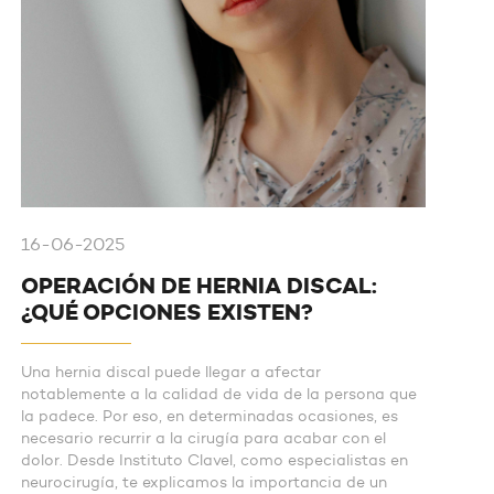
16-06-2025
OPERACIÓN DE HERNIA DISCAL:
¿QUÉ OPCIONES EXISTEN?
Una hernia discal puede llegar a afectar
notablemente a la calidad de vida de la persona que
la padece. Por eso, en determinadas ocasiones, es
necesario recurrir a la cirugía para acabar con el
dolor. Desde Instituto Clavel, como especialistas en
neurocirugía, te explicamos la importancia de un