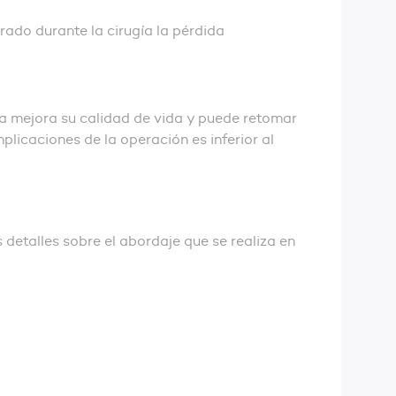
rado durante la cirugía la pérdida
ría mejora su calidad de vida y puede retomar
plicaciones de la operación es inferior al
s detalles sobre el abordaje que se realiza en