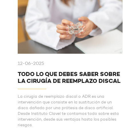
12-06-2025
TODO LO QUE DEBES SABER SOBRE
LA CIRUGÍA DE REEMPLAZO DISCAL
La cirugía de reemplazo discal o ADR es una
intervención que consiste en la sustitución de un
disco dañado por una prótesis de disco artificial.
Desde Instituto Clavel te contamos todo sobre esta
intervención, desde sus ventajas hasta los posibles
riesgos.