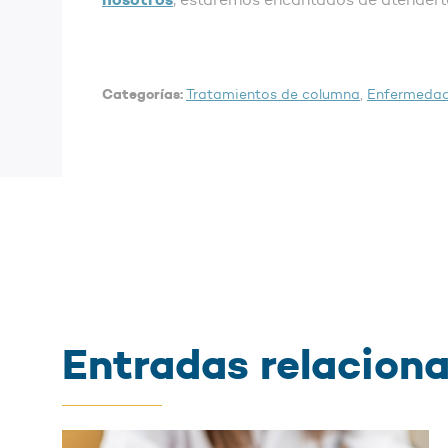
Categorías:
Tratamientos de columna
,
Enfermedad
Entradas relacion