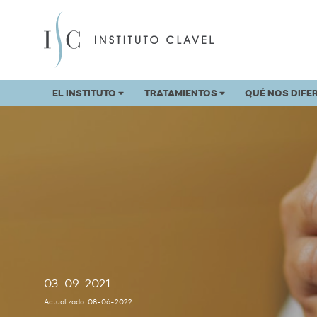
EL INSTITUTO
TRATAMIENTOS
QUÉ NOS DIFE
03-09-2021
Actualizado: 08-06-2022