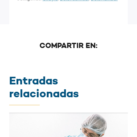
COMPARTIR EN:
Entradas
relacionadas