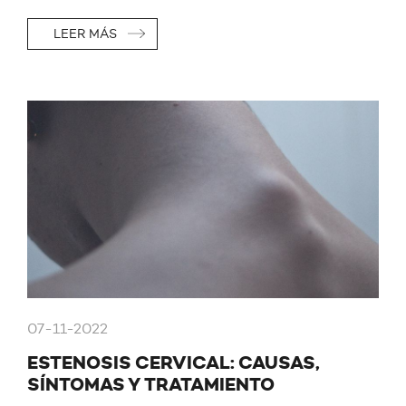
LEER MÁS
07-11-2022
ESTENOSIS CERVICAL: CAUSAS,
SÍNTOMAS Y TRATAMIENTO