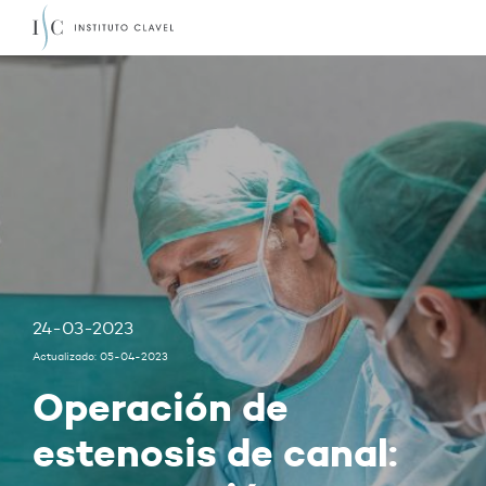
24-03-2023
Actualizado: 05-04-2023
Operación de
estenosis de canal: