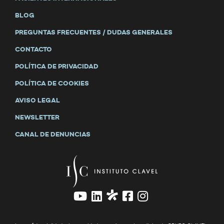
BLOG
PREGUNTAS FRECUENTES / DUDAS GENERALES
CONTACTO
POLÍTICA DE PRIVACIDAD
POLÍTICA DE COOKIES
AVISO LEGAL
NEWSLETTER
CANAL DE DENUNCIAS