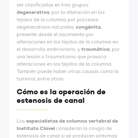
ser clasificadas en tres grupos:
degenerativa
, por la alteración en los
tejidos de la columna por procesos
congénita
degenerativos naturales;
,
presente desde el nacimiento por
alteraciones en los tejidos de la columna en
traumática
el desarrollo embrionario; y
, por
una lesión o traumatismo que provoca
alteraciones en los tejidos de la columna.
También puede haber otras causas como la
tumoral, entre otras.
Cómo es la operación de
estenosis de canal
especialistas de columna vertebral de
Los
Instituto Clavel
consideran la cirugía de
estenosis de canal si se producen síntomas