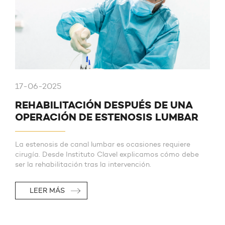
17-06-2025
REHABILITACIÓN DESPUÉS DE UNA
OPERACIÓN DE ESTENOSIS LUMBAR
La estenosis de canal lumbar es ocasiones requiere
cirugía. Desde Instituto Clavel explicamos cómo debe
ser la rehabilitación tras la intervención.
LEER MÁS