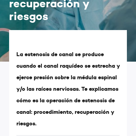
recuperación y
riesgos
La estenosis de canal se produce
cuando el canal raquídeo se estrecha y
ejerce presión sobre la médula espinal
y/o las raíces nerviosas. Te explicamos
cómo es la operación de estenosis de
canal: procedimiento, recuperación y
riesgos.