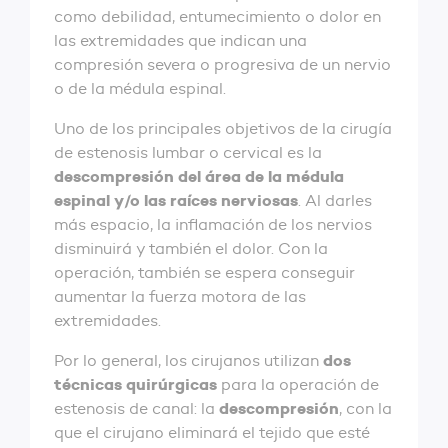
como debilidad, entumecimiento o dolor en
las extremidades que indican una
compresión severa o progresiva de un nervio
o de la médula espinal.
Uno de los principales objetivos de la cirugía
de estenosis lumbar o cervical es la
descompresión del área de la médula
espinal y/o las raíces nerviosas
. Al darles
más espacio, la inflamación de los nervios
disminuirá y también el dolor. Con la
operación, también se espera conseguir
aumentar la fuerza motora de las
extremidades.
dos
Por lo general, los cirujanos utilizan
técnicas quirúrgicas
para la operación de
descompresión
estenosis de canal: la
, con la
que el cirujano eliminará el tejido que esté