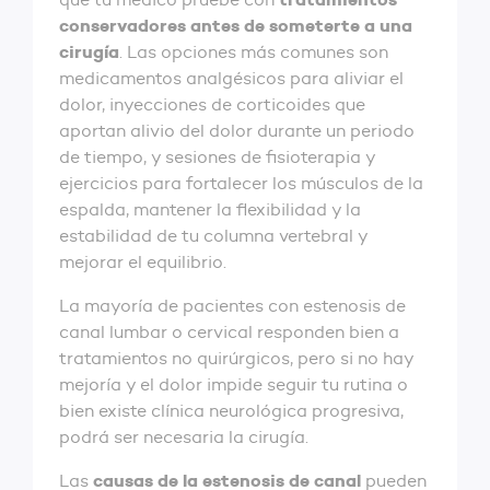
conservadores antes de someterte a una
cirugía
. Las opciones más comunes son
medicamentos analgésicos para aliviar el
dolor, inyecciones de corticoides que
aportan alivio del dolor durante un periodo
de tiempo, y sesiones de fisioterapia y
ejercicios para fortalecer los músculos de la
espalda, mantener la flexibilidad y la
estabilidad de tu columna vertebral y
mejorar el equilibrio.
La mayoría de pacientes con estenosis de
canal lumbar o cervical responden bien a
tratamientos no quirúrgicos, pero si no hay
mejoría y el dolor impide seguir tu rutina o
bien existe clínica neurológica progresiva,
podrá ser necesaria la cirugía.
causas de la estenosis de canal
Las
pueden