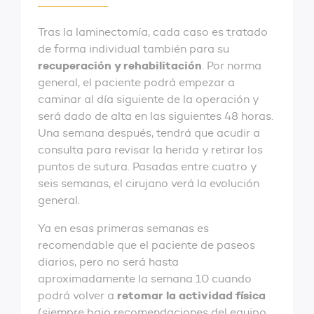
Tras la laminectomía, cada caso es tratado
de forma individual también para su
recuperación y rehabilitación
. Por norma
general, el paciente podrá empezar a
caminar al día siguiente de la operación y
será dado de alta en las siguientes 48 horas.
Una semana después, tendrá que acudir a
consulta para revisar la herida y retirar los
puntos de sutura. Pasadas entre cuatro y
seis semanas, el cirujano verá la evolución
general.
Ya en esas primeras semanas es
recomendable que el paciente de paseos
diarios, pero no será hasta
aproximadamente la semana 10 cuando
retomar la actividad física
podrá volver a
(siempre bajo recomendaciones del equipo