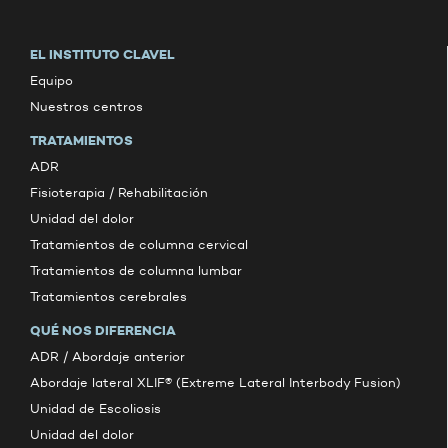
EL INSTITUTO CLAVEL
Equipo
Nuestros centros
TRATAMIENTOS
ADR
Fisioterapia / Rehabilitación
Unidad del dolor
Tratamientos de columna cervical
Tratamientos de columna lumbar
Tratamientos cerebrales
QUÉ NOS DIFERENCIA
ADR / Abordaje anterior
Abordaje lateral XLIF® (Extreme Lateral Interbody Fusion)
Unidad de Escoliosis
Unidad del dolor