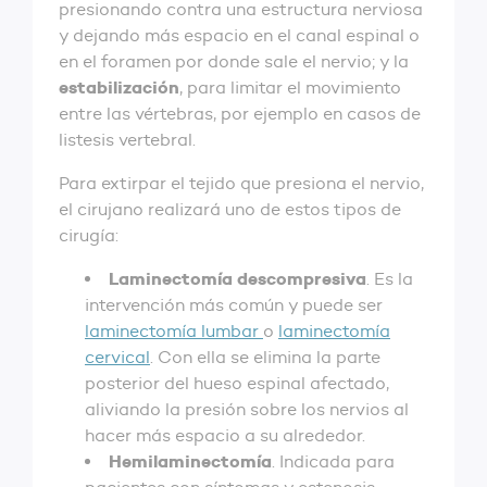
presionando contra una estructura nerviosa
y dejando más espacio en el canal espinal o
en el foramen por donde sale el nervio; y la
estabilización
, para limitar el movimiento
entre las vértebras, por ejemplo en casos de
listesis vertebral.
Para extirpar el tejido que presiona el nervio,
el cirujano realizará uno de estos tipos de
cirugía:
Laminectomía
descompresiva
. Es la
intervención más común y puede ser
laminectomía lumbar
o
laminectomía
cervical
. Con ella se elimina la parte
posterior del hueso espinal afectado,
aliviando la presión sobre los nervios al
hacer más espacio a su alrededor.
Hemilaminectomía
. Indicada para