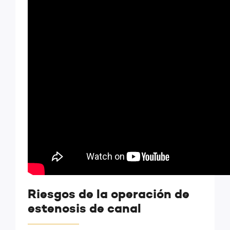
Riesgos de la operación de
estenosis de canal