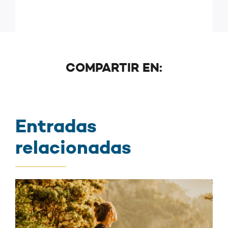
COMPARTIR EN:
Entradas
relacionadas