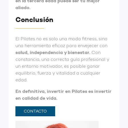
en la tercera edad puede ser tu mejor
aliado.
‌Conclusión
El Pilates no es solo una moda fitness, sino
una herramienta eficaz para envejecer con
salud, independencia y bienestar.
Con
constancia, una correcta guía profesional y
un entorno motivador, es posible ganar
equilibrio, fuerza y vitalidad a cualquier
edad.
En definitiva, invertir en Pilates es invertir
en calidad de vida.
CONTACTO