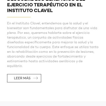
EJERCICIO TERAPÉUTICO EN EL
INSTITUTO CLAVEL
En el Instituto Clavel, entendemos que la salud y el
bienestar son fundamentales para disfrutar de una vida
plena. Por eso, queremos hablarte sobre el ejercicio
terapéutico, un conjunto de actividades físicas
diseñadas específicamente para mejorar la salud y la
funcionalidad de tu cuerpo. Este enfoque se utiliza tanto
en la rehabilitación como en la prevención de lesiones,
abarcando desde ejercicios de fortalecimiento y
estiramiento hasta actividades aeróbicas y de
equilibrio.
LEER MÁS