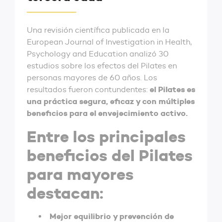
Una revisión científica publicada en la
European Journal of Investigation in Health,
Psychology and Education analizó 30
estudios sobre los efectos del Pilates en
personas mayores de 60 años. Los
el Pilates es
resultados fueron contundentes:
una práctica segura, eficaz y con múltiples
beneficios para el envejecimiento activo.
‌Entre los
principales
beneficios
del Pilates
para mayores
destacan:
Mejor equilibrio y prevención de