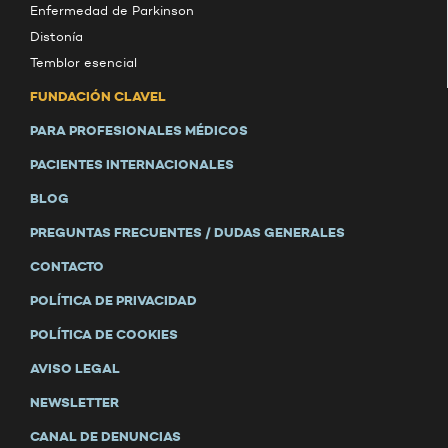
Enfermedad de Parkinson
Distonía
Temblor esencial
FUNDACIÓN CLAVEL
PARA PROFESIONALES MÉDICOS
PACIENTES INTERNACIONALES
BLOG
PREGUNTAS FRECUENTES / DUDAS GENERALES
CONTACTO
POLÍTICA DE PRIVACIDAD
POLÍTICA DE COOKIES
AVISO LEGAL
NEWSLETTER
CANAL DE DENUNCIAS