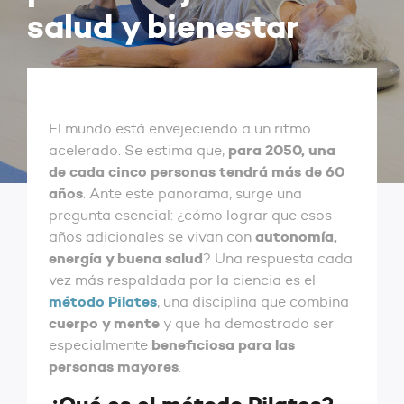
salud y bienestar
El mundo está envejeciendo a un ritmo
para 2050, una
acelerado. Se estima que,
de cada cinco personas tendrá más de 60
años
. Ante este panorama, surge una
pregunta esencial: ¿cómo lograr que esos
autonomía,
años adicionales se vivan con
energía y buena salud
? Una respuesta cada
vez más respaldada por la ciencia es el
método Pilates
, una disciplina que combina
cuerpo y mente
y que ha demostrado ser
beneficiosa para las
especialmente
personas mayores
.