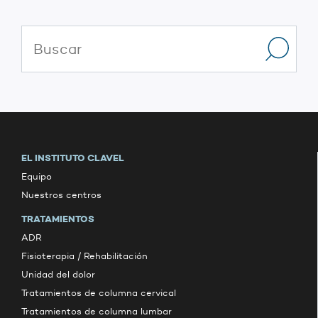
EL INSTITUTO CLAVEL
Equipo
Nuestros centros
TRATAMIENTOS
ADR
Fisioterapia / Rehabilitación
Unidad del dolor
Tratamientos de columna cervical
Tratamientos de columna lumbar