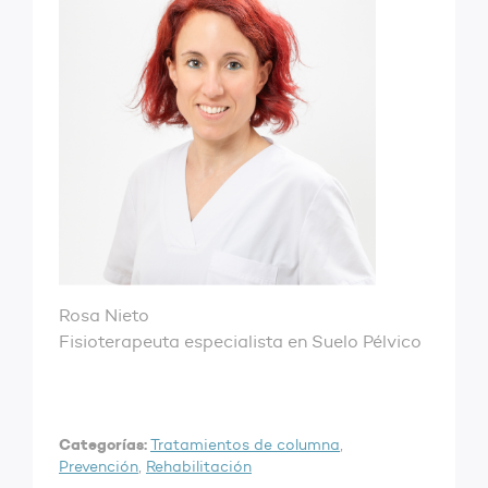
Rosa Nieto
Fisioterapeuta especialista en Suelo Pélvico
Categorías:
Tratamientos de columna
,
Prevención
,
Rehabilitación