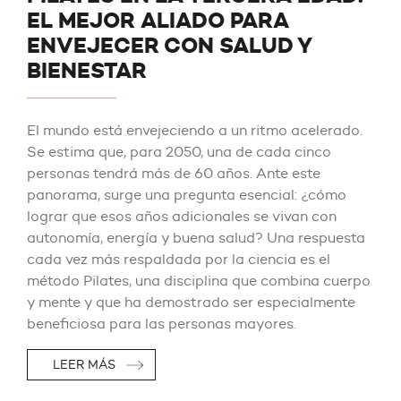
EL MEJOR ALIADO PARA
ENVEJECER CON SALUD Y
BIENESTAR
El mundo está envejeciendo a un ritmo acelerado.
Se estima que, para 2050, una de cada cinco
personas tendrá más de 60 años. Ante este
panorama, surge una pregunta esencial: ¿cómo
lograr que esos años adicionales se vivan con
autonomía, energía y buena salud? Una respuesta
cada vez más respaldada por la ciencia es el
método Pilates, una disciplina que combina cuerpo
y mente y que ha demostrado ser especialmente
beneficiosa para las personas mayores.
LEER MÁS