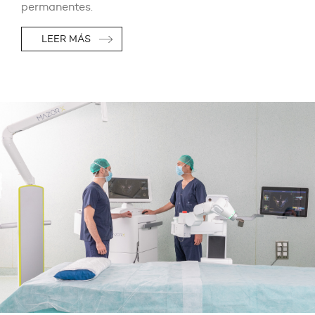
permanentes.
LEER MÁS