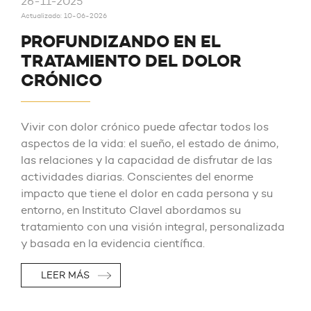
26-11-2025
Actualizado: 10-06-2026
PROFUNDIZANDO EN EL
TRATAMIENTO DEL DOLOR
CRÓNICO
Vivir con dolor crónico puede afectar todos los
aspectos de la vida: el sueño, el estado de ánimo,
las relaciones y la capacidad de disfrutar de las
actividades diarias. Conscientes del enorme
impacto que tiene el dolor en cada persona y su
entorno, en Instituto Clavel abordamos su
tratamiento con una visión integral, personalizada
y basada en la evidencia científica.
LEER MÁS