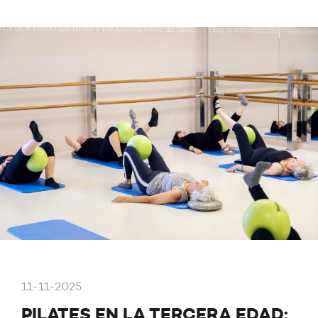
11-11-2025
PILATES EN LA TERCERA EDAD: