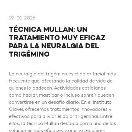
19-01-2026
TÉCNICA MULLAN: UN
TRATAMIENTO MUY EFICAZ
PARA LA NEURALGIA DEL
TRIGÉMINO
La neuralgia del trigémino es el dolor facial más
frecuente que, afectando la calidad de vida de
quienes lo padecen. Actividades cotidianas
como hablar, masticar o incluso sonreír pueden
convertirse en un desafío diario. En el Instituto
Clavel, ofrecemos tratamientos innovadores y
efectivos para aliviar el dolor trigeminal. Entre
ellos, la técnica Mullan destaca como una de las
soluciones más eficaces y que no requieren