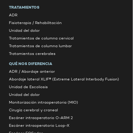
TRATAMIENTOS
ADR
Fisioterapia / Rehabilitación
Unidad del dolor
Tratamientos de columna cervical
Tratamientos de columna lumbar
Tratamientos cerebrales
QUÉ NOS DIFERENCIA
ADR / Abordaje anterior
Abordaje lateral XLIF® (Extreme Lateral Interbody Fusion)
Unidad de Escoliosis
Unidad del dolor
Monitorización intraoperatoria (MIO)
Cirugía cerebral y craneal
Escáner intraoperatorio O-ARM 2
Escáner intraoperatorio Loop-X