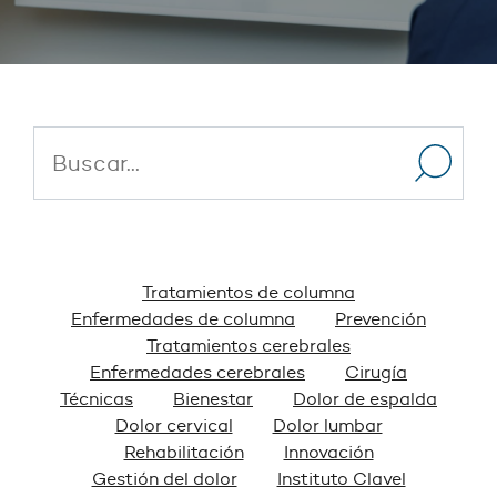
Tratamientos de columna
Enfermedades de columna
Prevención
Tratamientos cerebrales
Enfermedades cerebrales
Cirugía
Técnicas
Bienestar
Dolor de espalda
Dolor cervical
Dolor lumbar
Rehabilitación
Innovación
Gestión del dolor
Instituto Clavel