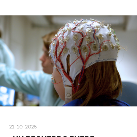
21-10-2025