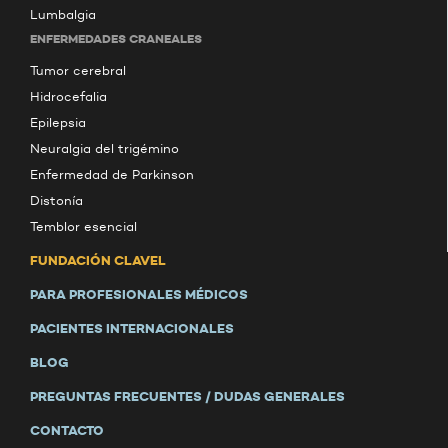
Lumbalgia
ENFERMEDADES CRANEALES
Tumor cerebral
Hidrocefalia
Epilepsia
Neuralgia del trigémino
Enfermedad de Parkinson
Distonía
Temblor esencial
FUNDACIÓN CLAVEL
PARA PROFESIONALES MÉDICOS
PACIENTES INTERNACIONALES
BLOG
PREGUNTAS FRECUENTES / DUDAS GENERALES
CONTACTO