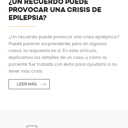
¿UN RECUERDO PUEDE
PROVOCAR UNA CRISIS DE
EPILEPSIA?
¿Un recuerdo puede provocar una crisis epiléptica?
Puede parecer sorprendente, pero en algunos
casos, la respuesta es sí. En este artículo,
explicamos los detalles de un caso, y cómo la
paciente fue tratada con éxito para ayudarla a no
tener más crisis.
LEER MÁS