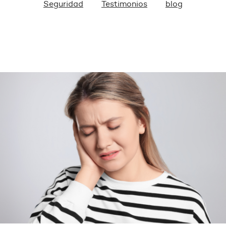
Seguridad
Testimonios
blog