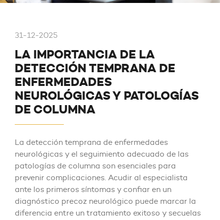
31-12-2025
LA IMPORTANCIA DE LA
DETECCIÓN TEMPRANA DE
ENFERMEDADES
NEUROLÓGICAS Y PATOLOGÍAS
DE COLUMNA
La detección temprana de enfermedades
neurológicas y el seguimiento adecuado de las
patologías de columna son esenciales para
prevenir complicaciones. Acudir al especialista
ante los primeros síntomas y confiar en un
diagnóstico precoz neurológico puede marcar la
diferencia entre un tratamiento exitoso y secuelas