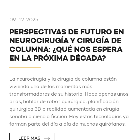
09-12-2025
PERSPECTIVAS DE FUTURO EN
NEUROCIRUGÍA Y CIRUGÍA DE
COLUMNA: ¿QUÉ NOS ESPERA
EN LA PRÓXIMA DÉCADA?
La neurocirugía y la cirugía de columna están
viviendo uno de los momentos más
transformadores de su historia. Hace apenas unos
años, hablar de robot quirúrgico, planificación
quirúrgica 3D o realidad aumentada en cirugía
sonaba a ciencia ficción. Hoy estas tecnologías ya
forman parte del día a día de muchos quirófanos.
LEER MÁS