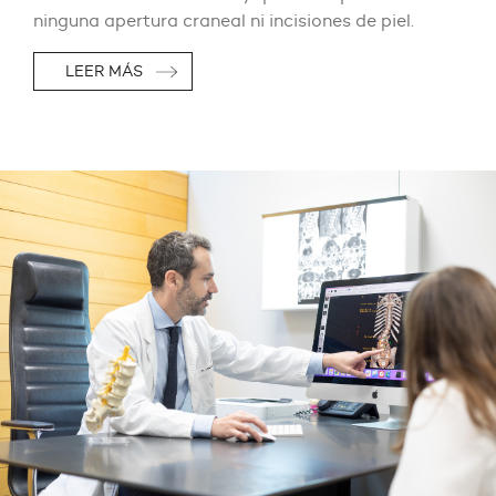
ninguna apertura craneal ni incisiones de piel.
LEER MÁS